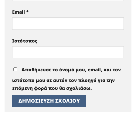
Email
*
Ιστότοπος
Αποθήκευσε το όνομά μου, email, και τον
ιστότοπο μου σε αυτόν τον πλοηγό για την
επόμενη φορά που θα σχολιάσω.