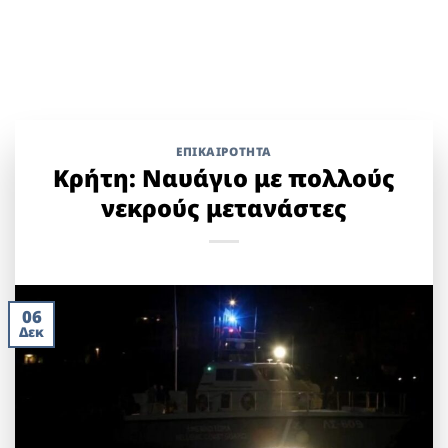
ΕΠΙΚΑΙΡΟΤΗΤΑ
Κρήτη: Ναυάγιο με πολλούς
νεκρούς μετανάστες
06
Δεκ