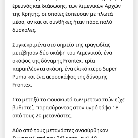
έρευνάς και διάσωσης, των λιμενικών Αρχών
της Κρήτης, οι οποίες έσπευσαν με πλωτά
μέσα, αν και οι συνθήκες ήταν πάρα πολύ
δύσκολες.
Συγκεκριμένα στο σημείο της τραγωδίας
μετέβησαν δύο σκάφη του Λιμενικού, ένα
σκάφος της δύναμης Frontex, τρία
παραπλέοντα σκάφη, ένα ελικόπτερο Super
Puma και ένα αεροσκάφος της δύναμης
Frontex.
Στο μεταξύ το φουσκωτό των μεταναστών είχε
βυθιστεί, παρασύροντας στον υγρό τάφο 18
από τους 20 μετανάστες.
Δύο από τους μετανάστες ανασύρθηκαν