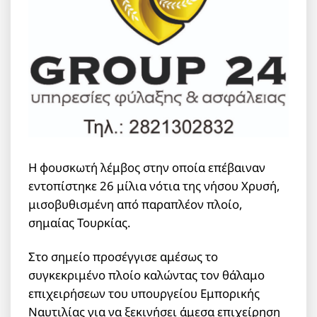
Η φουσκωτή λέμβος στην οποία επέβαιναν
εντοπίστηκε 26 μίλια νότια της νήσου Χρυσή,
μισοβυθισμένη από παραπλέον πλοίο,
σημαίας Τουρκίας.
Στο σημείο προσέγγισε αμέσως το
συγκεκριμένο πλοίο καλώντας τον θάλαμο
επιχειρήσεων του υπουργείου Εμπορικής
Ναυτιλίας για να ξεκινήσει άμεσα επιχείρηση