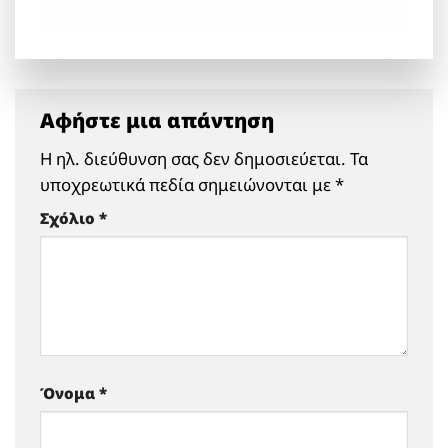
Αφήστε μια απάντηση
Η ηλ. διεύθυνση σας δεν δημοσιεύεται.
Τα
υποχρεωτικά πεδία σημειώνονται με
*
Σχόλιο
*
Όνομα
*