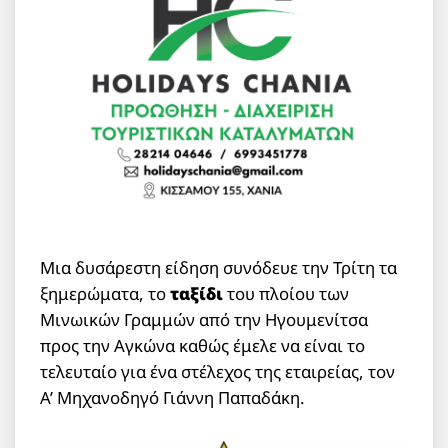
Μια δυσάρεστη είδηση συνόδευε την Τρίτη τα
ξημερώματα, το
ταξίδι
του πλοίου των
Μινωικών Γραμμών από την Ηγουμενίτσα
προς την Αγκώνα καθώς έμελε να είναι το
τελευταίο για ένα στέλεχος της εταιρείας, τον
A’ Μηχανοδηγό Γιάννη Παπαδάκη.