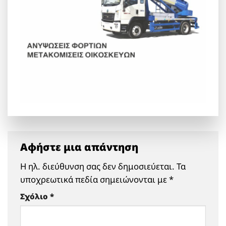
Αφήστε μια απάντηση
Η ηλ. διεύθυνση σας δεν δημοσιεύεται.
Τα
υποχρεωτικά πεδία σημειώνονται με
*
Σχόλιο
*