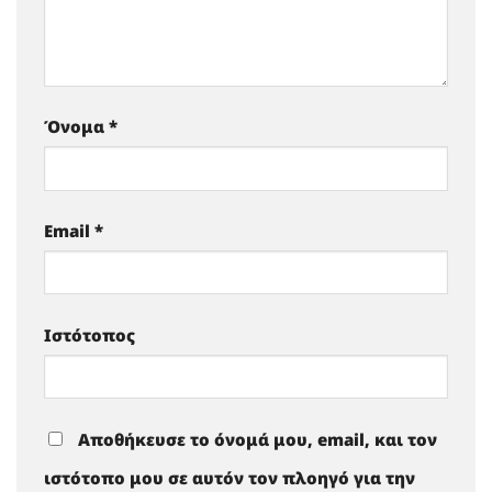
Όνομα
*
Email
*
Ιστότοπος
Αποθήκευσε το όνομά μου, email, και τον
ιστότοπο μου σε αυτόν τον πλοηγό για την