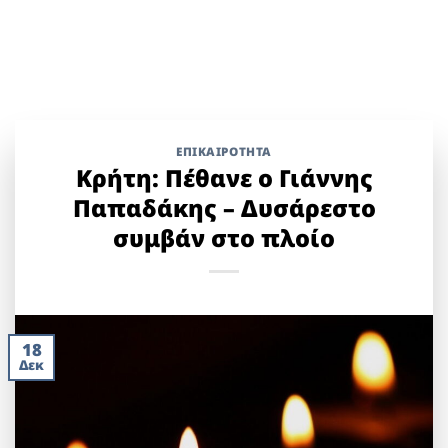
ΕΠΙΚΑΙΡΟΤΗΤΑ
Κρήτη: Πέθανε ο Γιάννης
Παπαδάκης – Δυσάρεστο
συμβάν στο πλοίο
18
Δεκ