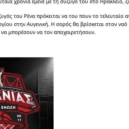
υταία χρόνια έμενε με τη σύζυγό του στο Ηράκλειο, 
ύζυγός του Ρένα πρόκειται να του πουν το τελευταίο α
γίου στην Αυγενική. Η σορός θα βρίσκεται στον ναό 
 να μπορέσουν να τον αποχαιρετήσουν.