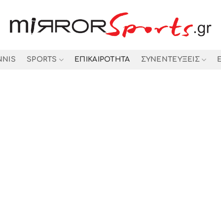
NNIS
SPORTS
ΕΠΙΚΑΙΡΟΤΗΤΑ
ΣΥΝΕΝΤΕΥΞΕΙΣ