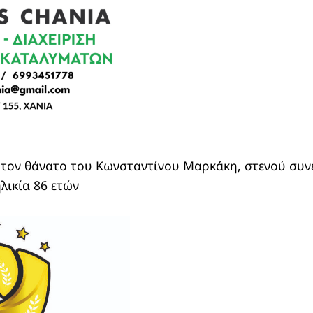
 τον θάνατο του Κωνσταντίνου Μαρκάκη, στενού συν
λικία 86 ετών