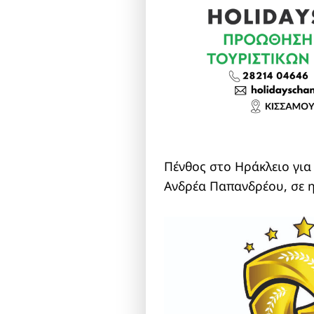
Πένθος στο Ηράκλειο για
Ανδρέα Παπανδρέου, σε η