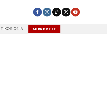
MIRROR BET
ΕΠΙΚΟΙΝΩΝΙΑ