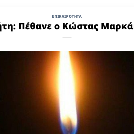
ΕΠΙΚΑΙΡΟΤΗΤΑ
ήτη: Πέθανε ο Κώστας Μαρκά