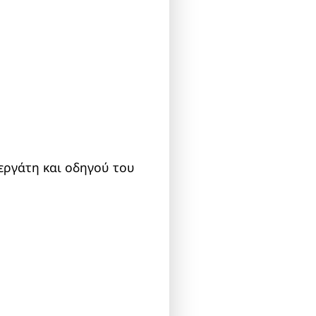
εργάτη και οδηγού του