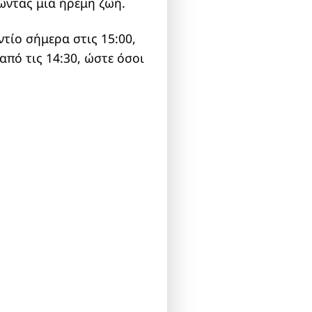
ζώντας μια ήρεμη ζωή.
ντίο σήμερα στις 15:00,
από τις 14:30, ώστε όσοι