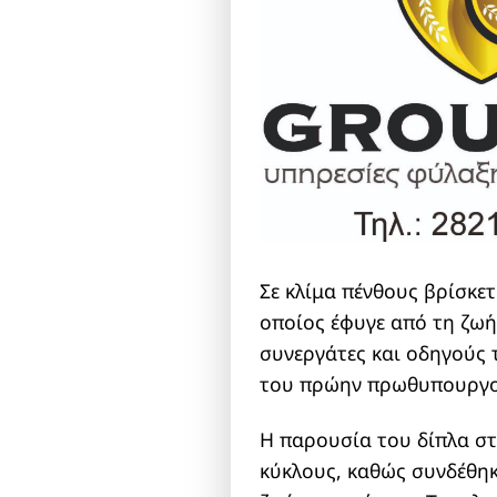
Σε κλίμα πένθους βρίσκε
οποίος έφυγε από τη ζωή
συνεργάτες και οδηγούς 
του πρώην πρωθυπουργο
Η παρουσία του δίπλα σ
κύκλους, καθώς συνδέθηκ