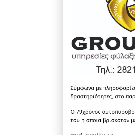
Σύμφωνα με πληροφορίες 
δραστηριότητες, στο παρ
Ο 79χρονος αυτοπυροβολή
του η οποία βρισκόταν μέ