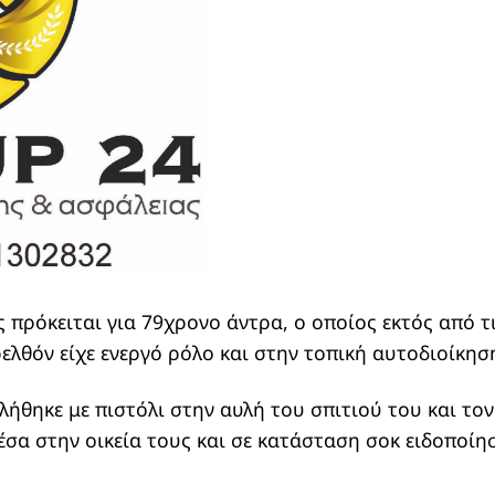
πρόκειται για 79χρονο άντρα, ο οποίος εκτός από τι
ελθόν είχε ενεργό ρόλο και στην τοπική αυτοδιοίκησ
θηκε με πιστόλι στην αυλή του σπιτιού του και το
σα στην οικεία τους και σε κατάσταση σοκ ειδοποίησ