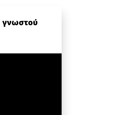
ο γνωστού