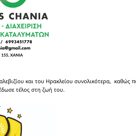
αλεβιζίου και του Ηρακλείου συνολικότερα, καθώς 
έδωσε τέλος στη ζωή του.