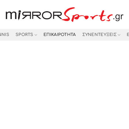
NNIS
SPORTS
ΕΠΙΚΑΙΡΟΤΗΤΑ
ΣΥΝΕΝΤΕΥΞΕΙΣ