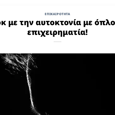
ΕΠΙΚΑΙΡΟΤΗΤΑ
οκ με την αυτοκτονία με όπλ
επιχειρηματία!