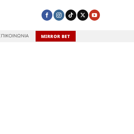
MIRROR BET
ΕΠΙΚΟΙΝΩΝΙΑ