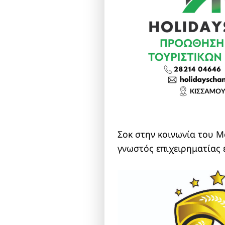
Σοκ στην κοινωνία του Μ
γνωστός επιχειρηματίας 