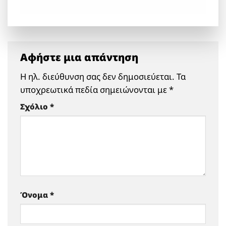
Αφήστε μια απάντηση
Η ηλ. διεύθυνση σας δεν δημοσιεύεται.
Τα
υποχρεωτικά πεδία σημειώνονται με
*
Σχόλιο
*
Όνομα
*