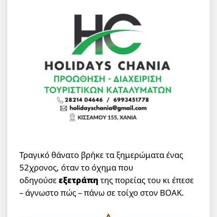
Τραγικό θάνατο βρήκε τα ξημερώματα ένας
52χρονος, όταν το όχημα που
οδηγούσε
εξετράπη
της πορείας του κι έπεσε
– άγνωστο πώς – πάνω σε τοίχο στον ΒΟΑΚ.