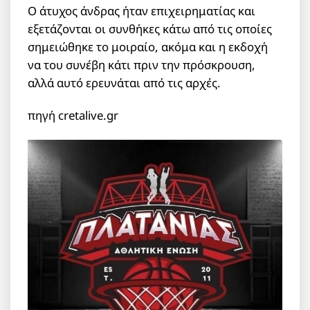
Ο άτυχος άνδρας ήταν επιχειρηματίας και
εξετάζονται οι συνθήκες κάτω από τις οποίες
σημειώθηκε το μοιραίο, ακόμα και η εκδοχή
να του συνέβη κάτι πριν την πρόσκρουση,
αλλά αυτό ερευνάται από τις αρχές.
πηγή cretalive.gr