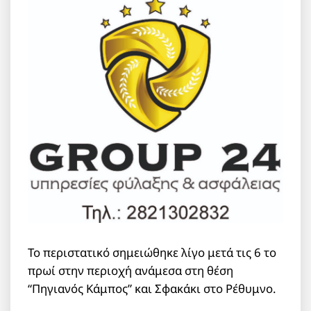
Το περιστατικό σημειώθηκε λίγο μετά τις 6 το
πρωί στην περιοχή ανάμεσα στη θέση
“Πηγιανός Κάμπος” και Σφακάκι στο Ρέθυμνο.