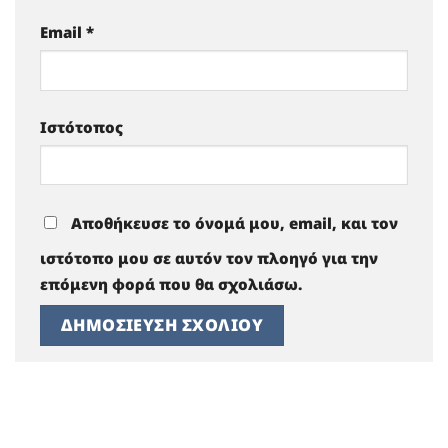
Email
*
Ιστότοπος
Αποθήκευσε το όνομά μου, email, και τον
ιστότοπο μου σε αυτόν τον πλοηγό για την
επόμενη φορά που θα σχολιάσω.