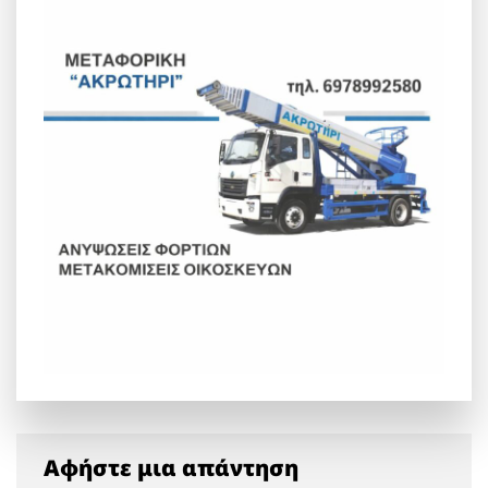
Αφήστε μια απάντηση