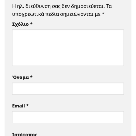
Η ηλ. διεύθυνση σας δεν δημοσιεύεται.
Τα
υποχρεωτικά πεδία σημειώνονται με
*
Σχόλιο
*
Όνομα
*
Email
*
Ιστότοπος