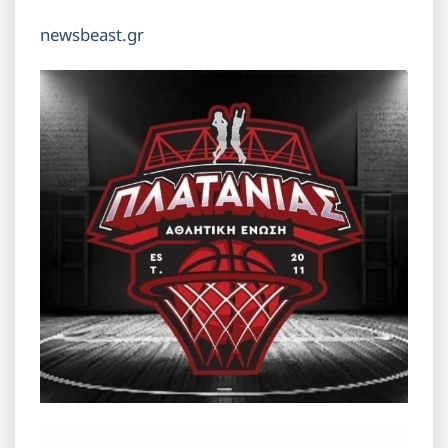
newsbeast.gr