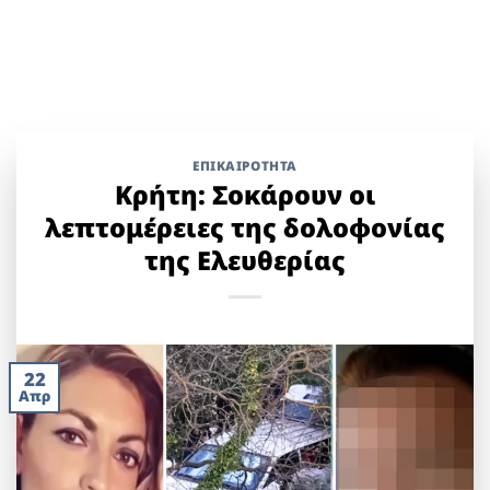
ΕΠΙΚΑΙΡΟΤΗΤΑ
Κρήτη: Σοκάρουν οι
λεπτομέρειες της δολοφονίας
της Ελευθερίας
22
Απρ