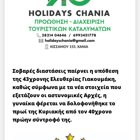
Σοβαρές διαστάσεις παίρνει η υπόθεση
της 43χρονης Ελευθερίας Γιακουμάκη,
καθώς σύμφωνα με τα νέα στοιχεία που
εξετάζουν οι αστυνομικές Αρχές, η
γυναίκα φέρεται να δολοφονήθηκε το
πρωί της Κυριακής από τον 40χρονο
πρώην σύντροφό της.