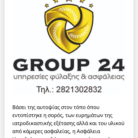
Βάσει της αυτοψίας στον τόπο όπου
εντοπίστηκε η σορός, των ευρημάτων της
ιατροδικαστικής εξέτασης αλλά και του υλικού
από κάμερες ασφαλείας, η Ασφάλεια