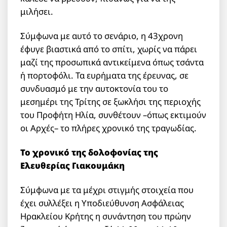
μιλήσει.
Σύμφωνα με αυτό το σενάριο, η 43χρονη
έφυγε βιαστικά από το σπίτι, χωρίς να πάρει
μαζί της προσωπικά αντικείμενα όπως τσάντα
ή πορτοφόλι. Τα ευρήματα της έρευνας, σε
συνδυασμό με την αυτοκτονία του το
μεσημέρι της Τρίτης σε ξωκλήσι της περιοχής
του Προφήτη Ηλία, συνθέτουν –όπως εκτιμούν
οι Αρχές– το πλήρες χρονικό της τραγωδίας.
Το χρονικό της δολοφονίας της
Ελευθερίας Γιακουμάκη
Σύμφωνα με τα μέχρι στιγμής στοιχεία που
έχει συλλέξει η Υποδιεύθυνση Ασφάλειας
Ηρακλείου Κρήτης η συνάντηση του πρώην