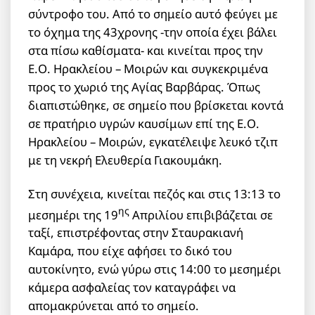
σύντροφο του. Από το σημείο αυτό φεύγει με
το όχημα της 43χρονης -την οποία έχει βάλει
στα πίσω καθίσματα- και κινείται προς την
Ε.Ο. Ηρακλείου – Μοιρών και συγκεκριμένα
προς το χωριό της Αγίας Βαρβάρας. Όπως
διαπιστώθηκε, σε σημείο που βρίσκεται κοντά
σε πρατήριο υγρών καυσίμων επί της Ε.Ο.
Ηρακλείου – Μοιρών, εγκατέλειψε λευκό τζιπ
με τη νεκρή Ελευθερία Γιακουμάκη.
Στη συνέχεια, κινείται πεζός και στις 13:13 το
ης
μεσημέρι της 19
Απριλίου επιβιβάζεται σε
ταξί, επιστρέφοντας στην Σταυρακιανή
Καμάρα, που είχε αφήσει το δικό του
αυτοκίνητο, ενώ γύρω στις 14:00 το μεσημέρι
κάμερα ασφαλείας τον καταγράφει να
απομακρύνεται από το σημείο.