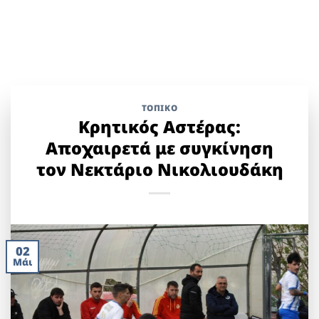
ΤΟΠΙΚΌ
Κρητικός Αστέρας:
Αποχαιρετά με συγκίνηση
τον Νεκτάριο Νικολιουδάκη
02
Μάι