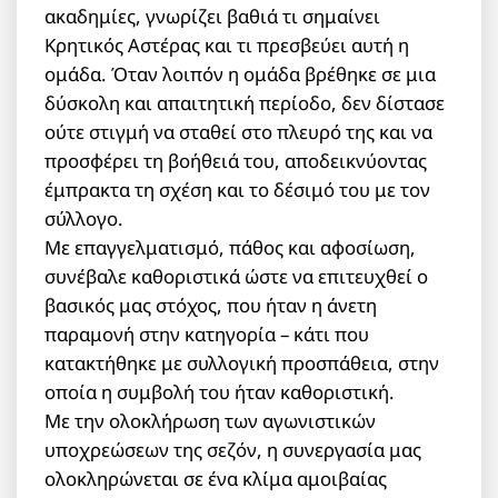
ακαδημίες, γνωρίζει βαθιά τι σημαίνει
Κρητικός Αστέρας και τι πρεσβεύει αυτή η
ομάδα. Όταν λοιπόν η ομάδα βρέθηκε σε μια
δύσκολη και απαιτητική περίοδο, δεν δίστασε
ούτε στιγμή να σταθεί στο πλευρό της και να
προσφέρει τη βοήθειά του, αποδεικνύοντας
έμπρακτα τη σχέση και το δέσιμό του με τον
σύλλογο.
Με επαγγελματισμό, πάθος και αφοσίωση,
συνέβαλε καθοριστικά ώστε να επιτευχθεί ο
βασικός μας στόχος, που ήταν η άνετη
παραμονή στην κατηγορία – κάτι που
κατακτήθηκε με συλλογική προσπάθεια, στην
οποία η συμβολή του ήταν καθοριστική.
Με την ολοκλήρωση των αγωνιστικών
υποχρεώσεων της σεζόν, η συνεργασία μας
ολοκληρώνεται σε ένα κλίμα αμοιβαίας