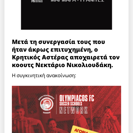
Μετά τη συνεργασία τους που
ήταν άκρως επιτυχημένη, ο
Κρητικός Αστέρας αποχαιρετά τον
κοουτς Νεκτάριο Νικολιουδάκη.
Η συγκινητική ανακοίνωση: