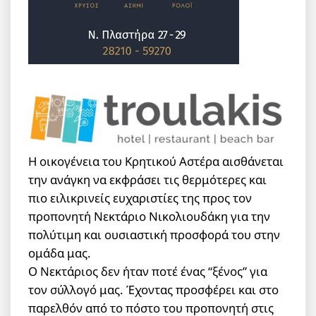
Η οικογένεια του Κρητικού Αστέρα αισθάνεται
την ανάγκη να εκφράσει τις θερμότερες και
πιο ειλικρινείς ευχαριστίες της προς τον
προπονητή Νεκτάριο Νικολιουδάκη για την
πολύτιμη και ουσιαστική προσφορά του στην
ομάδα μας.
Ο Νεκτάριος δεν ήταν ποτέ ένας “ξένος” για
τον σύλλογό μας. Έχοντας προσφέρει και στο
παρελθόν από το πόστο του προπονητή στις