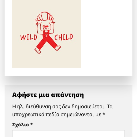
Αφήστε μια απάντηση
Η ηλ. διεύθυνση σας δεν δημοσιεύεται.
Τα
υποχρεωτικά πεδία σημειώνονται με
*
Σχόλιο
*