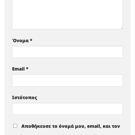
Όνομα
*
Email
*
Ιστότοπος
Αποθήκευσε το όνομά μου, email, και τον