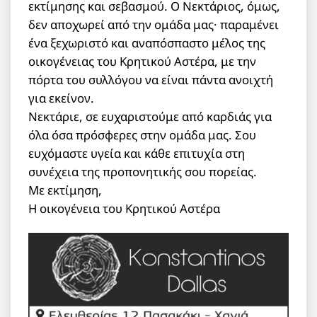
εκτίμησης και σεβασμού. Ο Νεκτάριος, όμως,
δεν αποχωρεί από την ομάδα μας· παραμένει
ένα ξεχωριστό και αναπόσπαστο μέλος της
οικογένειας του Κρητικού Αστέρα, με την
πόρτα του συλλόγου να είναι πάντα ανοιχτή
για εκείνον.
Νεκτάριε, σε ευχαριστούμε από καρδιάς για
όλα όσα πρόσφερες στην ομάδα μας. Σου
ευχόμαστε υγεία και κάθε επιτυχία στη
συνέχεια της προπονητικής σου πορείας.
Με εκτίμηση,
Η οικογένεια του Κρητικού Αστέρα