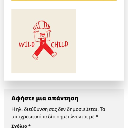
Αφήστε μια απάντηση
Η ηλ. διεύθυνση σας δεν δημοσιεύεται.
Τα
υποχρεωτικά πεδία σημειώνονται με
*
Σχόλιο
*