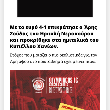
Με το ευρύ 4-1 επικράτησε ο Άρης
Σούδας του Ηρακλή Νεροκούρου
και προκρίθηκε στα ημιτελικά του
Κυπέλλου Χανίων.
Στόχος που μοιάζει ο πιο ρεαλιστικός για τον
Άρη αφού στο πρωτάθλημα έχει μείνει πίσω.