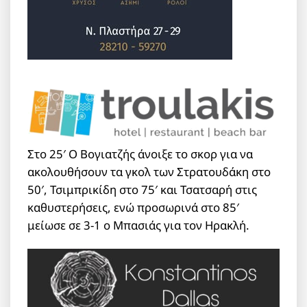
Στο 25′ Ο Βογιατζής άνοιξε το σκορ για να
ακολουθήσουν τα γκολ των Στρατουδάκη στο
50′, Τσιμπρικίδη στο 75′ και Τσατσαρή στις
καθυστερήσεις, ενώ προσωρινά στο 85′
μείωσε σε 3-1 ο Μπασιάς για τον Ηρακλή.