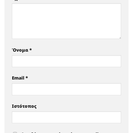
Όνομα
*
Email
*
Ιστότοπος