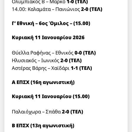
Ολυμπιακός Β – Μαρκό
1-0 (ΤΕΛ)
14.00: Καλαμάτα – Πανιώνιος
2-0 (ΤΕΛ)
Γ’ Εθνική – 6ος Όμιλος – (15.00)
Κυριακή 11 Ιανουαρίου 2026
Θύελλα Ραφήνας – Εθνικός
0-0 (TEΛ)
Ηλυσιακός – Ιωνικός
2-0 (ΤΕΛ)
Αστέρας Βάρης – Χαϊδάρι
1-1 (ΤΕΛ)
Α ΕΠΣΧ (16η αγωνιστική)
Κυριακή 11 Ιανουαρίου (15.00)
Παλαιόχωρα – Σπάθα
2-0 (ΤΕΛ)
Β ΕΠΣΧ (13η αγωνιστική)