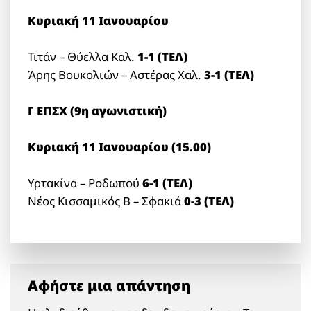
Κυριακή 11 Ιανουαρίου
Τιτάν – Θύελλα Καλ.
1-1 (ΤΕΛ)
Άρης Βουκολιών – Αστέρας Χαλ.
3-1 (ΤΕΛ)
Γ ΕΠΣΧ (9η αγωνιστική)
Κυριακή 11 Ιανουαρίου (15.00)
Υρτακίνα – Ροδωπού
6-1 (ΤΕΛ)
Νέος Κισσαμικός Β – Σφακιά
0-3 (ΤΕΛ)
Αφήστε μια απάντηση