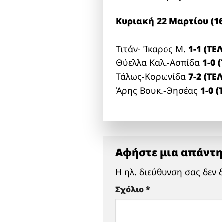
Κυριακή 22 Μαρτίου (16
Τιτάν- Ίκαρος Μ.
1-1 (ΤΕΛ
Θύελλα Καλ.-Ασπίδα
1-0 
Τάλως-Κορωνίδα
7-2 (ΤΕΛ
Άρης Βουκ.-Θησέας
1-0 (
Αφήστε μια απάντ
Η ηλ. διεύθυνση σας δεν 
Σχόλιο
*