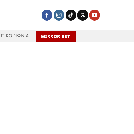
MIRROR BET
ΕΠΙΚΟΙΝΩΝΙΑ