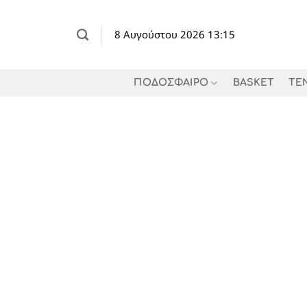
Μετάβαση
στο
8 Αυγούστου 2026 13:15
περιεχόμενο
ΠΟΔΟΣΦΑΙΡΟ
BASKET
TE