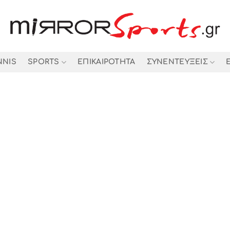
NNIS
SPORTS
ΕΠΙΚΑΙΡΟΤΗΤΑ
ΣΥΝΕΝΤΕΥΞΕΙΣ