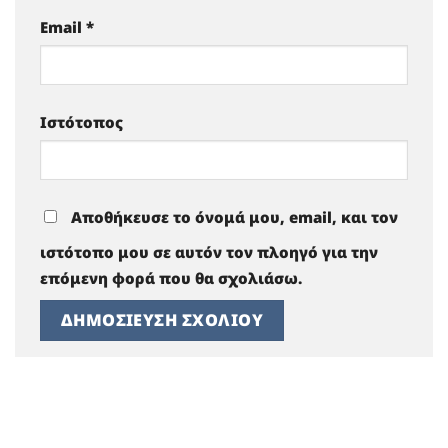
Email
*
Ιστότοπος
Αποθήκευσε το όνομά μου, email, και τον
ιστότοπο μου σε αυτόν τον πλοηγό για την
επόμενη φορά που θα σχολιάσω.