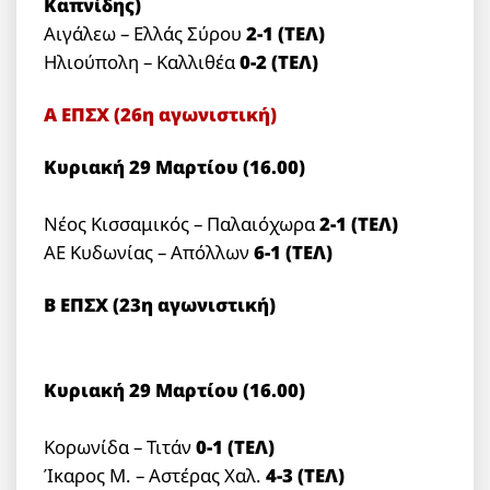
Καπνίδης)
Αιγάλεω – Ελλάς Σύρου
2-1 (ΤΕΛ)
Ηλιούπολη – Καλλιθέα
0-2 (ΤΕΛ)
Α ΕΠΣΧ (26η αγωνιστική)
Κυριακή 29 Μαρτίου (16.00)
Νέος Κισσαμικός – Παλαιόχωρα
2-1 (ΤΕΛ)
ΑΕ Κυδωνίας – Απόλλων
6-1 (ΤΕΛ)
Β ΕΠΣΧ (23η αγωνιστική)
Κυριακή 29 Μαρτίου (16.00)
Κορωνίδα – Τιτάν
0-1 (ΤΕΛ)
Ίκαρος Μ. – Αστέρας Χαλ.
4-3 (ΤΕΛ)