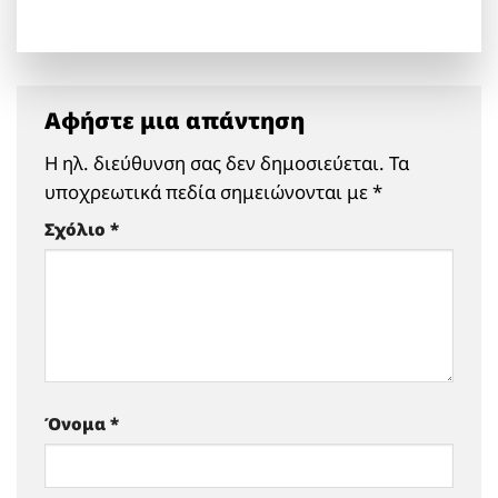
Αφήστε μια απάντηση
Η ηλ. διεύθυνση σας δεν δημοσιεύεται.
Τα
υποχρεωτικά πεδία σημειώνονται με
*
Σχόλιο
*
Όνομα
*