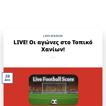
LIVE ΕΞΈΛΙΞΗ
LIVE! Οι αγώνες στο Τοπικό
Χανίων!
20
Δεκ