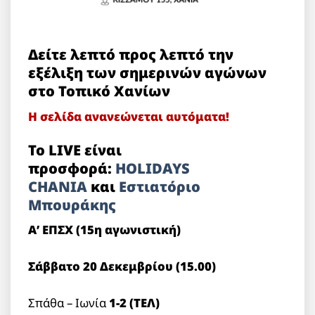
Δείτε λεπτό προς λεπτό την
εξέλιξη των σημερινών αγώνων
στο Τοπικό Χανίων
Η σελίδα ανανεώνεται αυτόματα!
Το LIVE είναι
προσφορά:
HOLIDAYS
CHANIA
και
Εστιατόριο
Μπουράκης
Α’ ΕΠΣΧ (15η αγωνιστική)
Σάββατο 20 Δεκεμβρίου (15.00)
Σπάθα – Ιωνία
1-2 (ΤΕΛ)