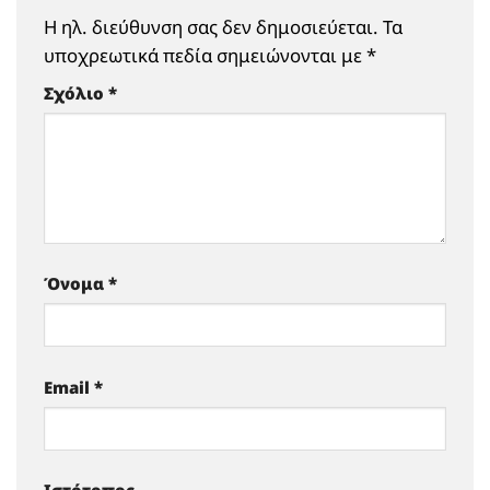
Η ηλ. διεύθυνση σας δεν δημοσιεύεται.
Τα
υποχρεωτικά πεδία σημειώνονται με
*
Σχόλιο
*
Όνομα
*
Email
*