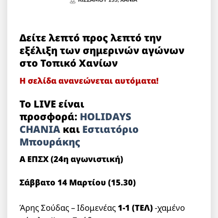
Δείτε λεπτό προς λεπτό την
εξέλιξη των σημερινών αγώνων
στο Τοπικό Χανίων
Η σελίδα ανανεώνεται αυτόματα!
Το LIVE είναι
προσφορά:
HOLIDAYS
CHANIA
και
Εστιατόριο
Μπουράκης
Α ΕΠΣΧ (24η αγωνιστική)
Σάββατο 14 Μαρτίου (15.30)
Άρης Σούδας – Ιδομενέας
1-1 (ΤΕΛ)
-χαμένο