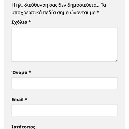
Η ηλ. διεύθυνση σας δεν δημοσιεύεται.
Τα
υποχρεωτικά πεδία σημειώνονται με
*
Σχόλιο
*
Όνομα
*
Email
*
Ιστότοπος