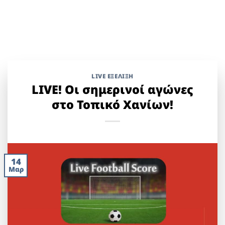
LIVE ΕΞΈΛΙΞΗ
LIVE! Οι σημερινοί αγώνες
στο Τοπικό Χανίων!
14
Μαρ