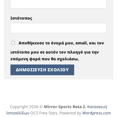
Ιστότοπος
Αποθήκευσε το όνομά μου, email, και τον
ιστότοπο μου σε αυτόν τον πλοηγό για την
επόμενη φορά που θα σχολιάσω.
Copyright 2026 ©
Mirror Sports Beta 2.
Κατασκευή
Ιστοσελίδων
OCS Free Sites. Powered by
Wordpress.com