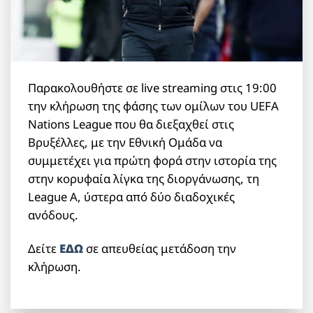
Παρακολουθήστε σε live streaming στις 19:00
την κλήρωση της φάσης των ομίλων του UEFA
Nations League που θα διεξαχθεί στις
Βρυξέλλες, με την Εθνική Ομάδα να
συμμετέχει για πρώτη φορά στην ιστορία της
στην κορυφαία λίγκα της διοργάνωσης, τη
League A, ύστερα από δύο διαδοχικές
ανόδους.
Δείτε
ΕΔΩ
σε απευθείας μετάδοση την
κλήρωση.