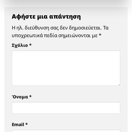
Αφήστε μια απάντηση
Η ηλ. διεύθυνση σας δεν δημοσιεύεται.
Τα
υποχρεωτικά πεδία σημειώνονται με
*
Σχόλιο
*
Όνομα
*
Email
*