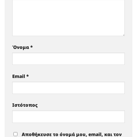
Όνομα
*
Email
*
Ιστότοπος
Αποθήκευσε το όνομά μου, email, και τον