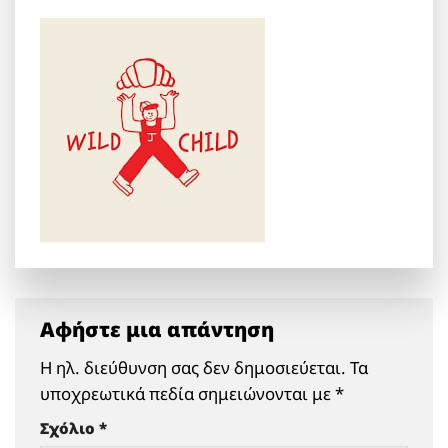
Αφήστε μια απάντηση
Η ηλ. διεύθυνση σας δεν δημοσιεύεται.
Τα
υποχρεωτικά πεδία σημειώνονται με
*
Σχόλιο
*