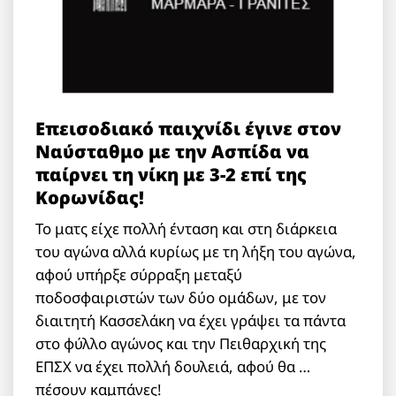
Επεισοδιακό παιχνίδι έγινε στον
Ναύσταθμο με την Ασπίδα να
παίρνει τη νίκη με 3-2 επί της
Κορωνίδας!
Το ματς είχε πολλή ένταση και στη διάρκεια
του αγώνα αλλά κυρίως με τη λήξη του αγώνα,
αφού υπήρξε σύρραξη μεταξύ
ποδοσφαιριστών των δύο ομάδων, με τον
διαιτητή Κασσελάκη να έχει γράψει τα πάντα
στο φύλλο αγώνος και την Πειθαρχική της
ΕΠΣΧ να έχει πολλή δουλειά, αφού θα …
πέσουν καμπάνες!