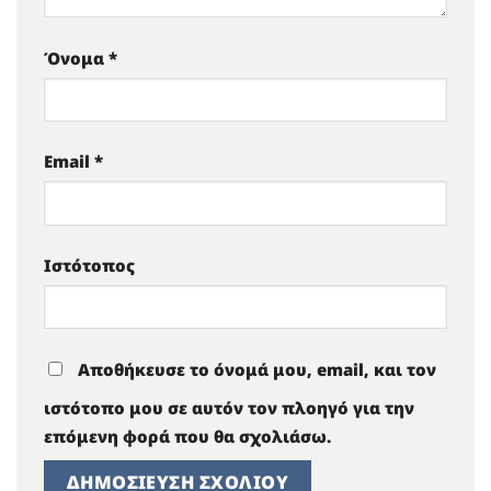
Όνομα
*
Email
*
Ιστότοπος
Αποθήκευσε το όνομά μου, email, και τον
ιστότοπο μου σε αυτόν τον πλοηγό για την
επόμενη φορά που θα σχολιάσω.