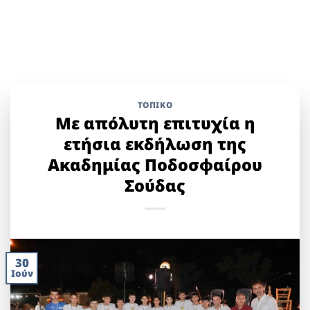
ΤΟΠΙΚΌ
Με απόλυτη επιτυχία η
ετήσια εκδήλωση της
Ακαδημίας Ποδοσφαίρου
Σούδας
30
Ιούν