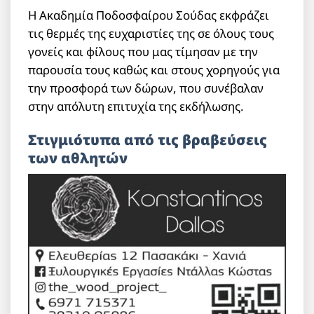
Η Ακαδημία Ποδοσφαίρου Σούδας εκφράζει
τις θερμές της ευχαριστίες της σε όλους τους
γονείς και φίλους που μας τίμησαν με την
παρουσία τους καθώς και στους χορηγούς για
την προσφορά των δώρων, που συνέβαλαν
στην απόλυτη επιτυχία της εκδήλωσης.
Στιγμιότυπα από τις βραβεύσεις
των αθλητών