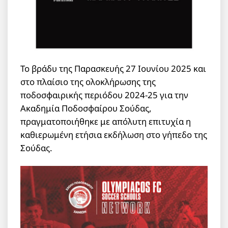
Το βράδυ της Παρασκευής 27 Ιουνίου 2025 και
στο πλαίσιο της ολοκλήρωσης της
ποδοσφαιρικής περιόδου 2024-25 για την
Ακαδημία Ποδοσφαίρου Σούδας,
πραγματοποιήθηκε με απόλυτη επιτυχία η
καθιερωμένη ετήσια εκδήλωση στο γήπεδο της
Σούδας.