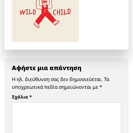
Αφήστε μια απάντηση
Η ηλ. διεύθυνση σας δεν δημοσιεύεται.
Τα
υποχρεωτικά πεδία σημειώνονται με
*
Σχόλιο
*