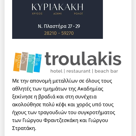
Με την απονομή μεταλλίων σε όλους τους
αθλητές των τμημάτων της Ακαδημίας
ξεκίνησε η βραδιά και στη συνέχεια
ακολούθησε πολύ κέφι και χορός υπό τους
ήχους των τραγουδιών του συγκροτήματος
των Γιώργου Φραντζεσκάκη και Γιώργου
Στρατάκη.