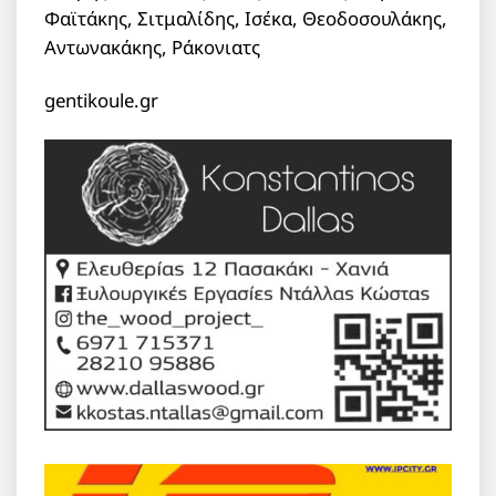
Φαϊτάκης, Σιτμαλίδης, Ισέκα, Θεοδοσουλάκης,
Αντωνακάκης, Ράκονιατς
gentikoule.gr