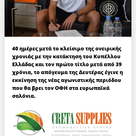
40 ημέρες μετά το κλείσιμο της ονειρικής
χρονιάς με την κατάκτηση του Κυπέλλου
Ελλάδας και τον πρώτο τίτλο μετά από 39
χρόνια, το απόγευμα της Δευτέρας έγινε η
εκκίνηση της νέας αγωνιστικής περιόδου
που θα βρει τον ΟΦΗ στα ευρωπαϊκά
σαλόνια.