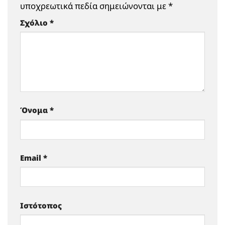
υποχρεωτικά πεδία σημειώνονται με
*
Σχόλιο
*
Όνομα
*
Email
*
Ιστότοπος