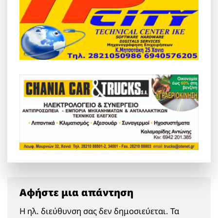
Αφήστε μια απάντηση
Η ηλ. διεύθυνση σας δεν δημοσιεύεται.
Τα