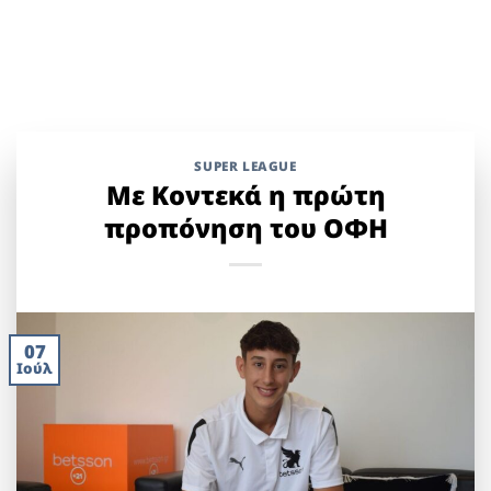
SUPER LEAGUE
Με Κοντεκά η πρώτη
προπόνηση του ΟΦΗ
07
Ιούλ