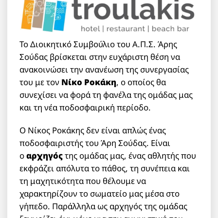
Το Διοικητικό Συμβούλιο του Α.Π.Σ. Άρης
Σούδας βρίσκεται στην ευχάριστη θέση να
ανακοινώσει την ανανέωση της συνεργασίας
του με τον
Νίκο Ροκάκη
, ο οποίος θα
συνεχίσει να φορά τη φανέλα της ομάδας μας
και τη νέα ποδοσφαιρική περίοδο.
Ο Νίκος Ροκάκης δεν είναι απλώς ένας
ποδοσφαιριστής του Άρη Σούδας. Είναι
ο
αρχηγός
της ομάδας μας, ένας αθλητής που
εκφράζει απόλυτα το πάθος, τη συνέπεια και
τη μαχητικότητα που θέλουμε να
χαρακτηρίζουν το σωματείο μας μέσα στο
γήπεδο. Παράλληλα ως αρχηγός της ομάδας