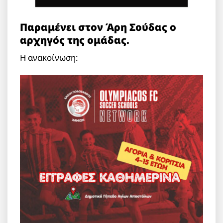
Παραμένει στον Άρη Σούδας ο
αρχηγός της ομάδας.
Η ανακοίνωση: