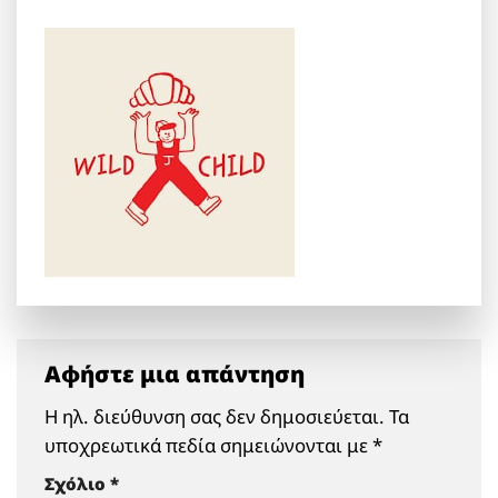
Αφήστε μια απάντηση
Η ηλ. διεύθυνση σας δεν δημοσιεύεται.
Τα
υποχρεωτικά πεδία σημειώνονται με
*
Σχόλιο
*