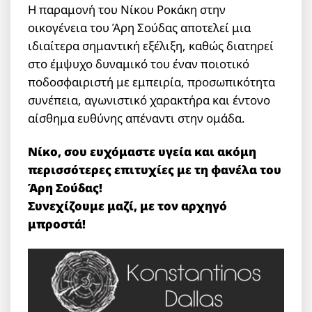
Η παραμονή του Νίκου Ροκάκη στην
οικογένεια του Άρη Σούδας αποτελεί μια
ιδιαίτερα σημαντική εξέλιξη, καθώς διατηρεί
στο έμψυχο δυναμικό του έναν ποιοτικό
ποδοσφαιριστή με εμπειρία, προσωπικότητα
συνέπεια, αγωνιστικό χαρακτήρα και έντονο
αίσθημα ευθύνης απέναντι στην ομάδα.
Νίκο, σου ευχόμαστε υγεία και ακόμη
περισσότερες επιτυχίες με τη φανέλα του
Άρη Σούδας!
Συνεχίζουμε μαζί, με τον αρχηγό
μπροστά!