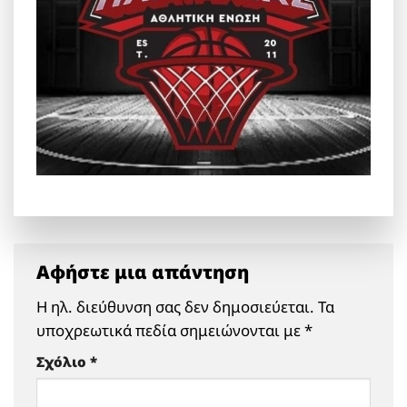
Αφήστε μια απάντηση
Η ηλ. διεύθυνση σας δεν δημοσιεύεται.
Τα
υποχρεωτικά πεδία σημειώνονται με
*
Σχόλιο
*