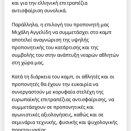
και για την ελληνική επιτραπέζια
αντισφαίριση συνολικά.
Παράλληλα, η επιλογή του προπονητή μας
Μιχάλη Αγγελίδη να συμμετάσχει στο καμπ
αποτελεί αναγνώριση της υψηλής
προπονητικής του κατάρτισης και της
συμβολής του στην ανάπτυξη νεαρών αθλητών
στη χώρα μας.
Κατά τη διάρκεια του καμπ, οι αθλητές και οι
προπονητές θα έχουν την ευκαιρία να
συνεργαστούν με κορυφαία στελέχη της
ευρωπαϊκής επιτραπέζιας αντισφαίρισης, να
συμμετάσχουν σε προπονητικές και
αγωνιστικές αξιολογήσεις, καθώς και σε
σεμινάρια τεχνικής, φυσικής και ψυχολογικής
προετοιμασίας.