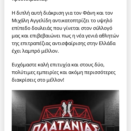
Η διπλή αυτή διάκριση για τον Φάνη και τον
Μιχάλη Αγγελίδη αντικατοπτρίζει το υψηλό
επίπεδο δουλειάς που γίνεται στον σύλλογό
μας και επιβεβαιώνει πως η νέα γενιά αθλητών
της επιτραπέζιας αντισφαίρισης στην Ελλάδα
έχει λαμπρό μέλλον.
Ευχόμαστε καλή επιτυχία και στους δύο,
πολύτιμες εμπειρίες και ακόμη περισσότερες
διακρίσεις στο μέλλον!