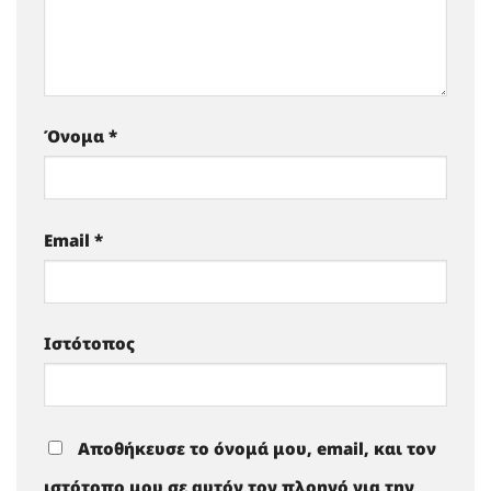
Όνομα
*
Email
*
Ιστότοπος
Αποθήκευσε το όνομά μου, email, και τον
ιστότοπο μου σε αυτόν τον πλοηγό για την