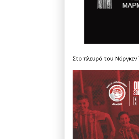
Στο πλευρό του Νόργκεν 