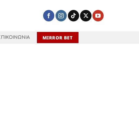
MIRROR BET
ΕΠΙΚΟΙΝΩΝΙΑ