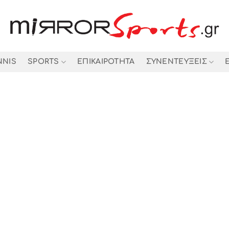
NNIS
SPORTS
ΕΠΙΚΑΙΡΟΤΗΤΑ
ΣΥΝΕΝΤΕΥΞΕΙΣ