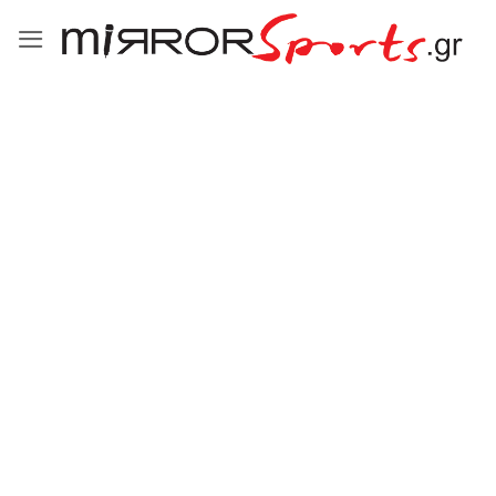
Μετάβαση
στο
περιεχόμενο