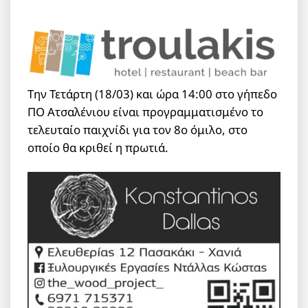
Την Τετάρτη (18/03) και ώρα 14:00 στο γήπεδο
ΠΟ Ατσαλένιου είναι προγραμματισμένο το
τελευταίο παιχνίδι για τον 8ο όμιλο, στο
οποίο θα κριθεί η πρωτιά.