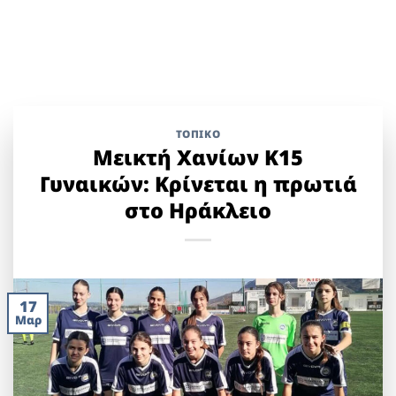
ΤΟΠΙΚΌ
Μεικτή Χανίων Κ15
Γυναικών: Κρίνεται η πρωτιά
στο Ηράκλειο
17
Μαρ