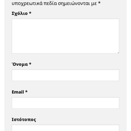
υποχρεωτικά πεδία σημειώνονται με
*
Σχόλιο
*
Όνομα
*
Email
*
Ιστότοπος