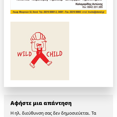
Αφήστε μια απάντηση
Η ηλ. διεύθυνση σας δεν δημοσιεύεται.
Τα