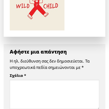
Αφήστε μια απάντηση
Η ηλ. διεύθυνση σας δεν δημοσιεύεται.
Τα
υποχρεωτικά πεδία σημειώνονται με
*
Σχόλιο
*