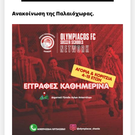
Ανακοίνωση της Παλαιόχωρας.