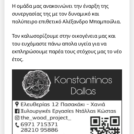
Η ομάδα μας ανακοινώνει την έναρξη της
συνεργασίας της με τον δυναμικό και
πολύπειρο επιθετικό Αλέξανδρο Μπαμπούλια.
Τον καλωσορίζουμε στην οικογένεια μας και
του
ευχόμαστε πάνω απολα υγεία για να
εκπληρώσουμε παρέα τους στόχους μας το νέο
έτος.