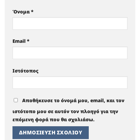
Όνομα
*
Email
*
Ιστότοπος
Αποθήκευσε το όνομά μου, email, και τον
ιστότοπο μου σε αυτόν τον πλοηγό για την
επόμενη φορά που θα σχολιάσω.