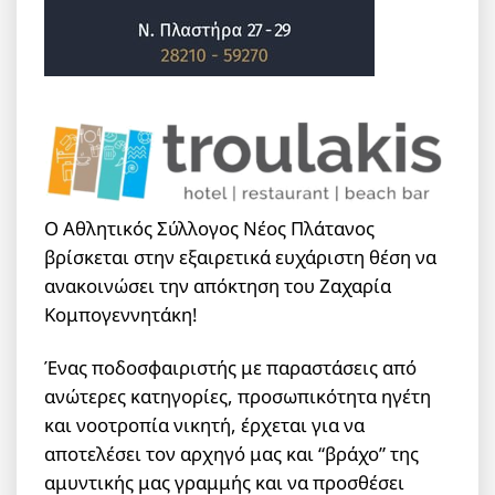
Ο Αθλητικός Σύλλογος Νέος Πλάτανος
βρίσκεται στην εξαιρετικά ευχάριστη θέση να
ανακοινώσει την απόκτηση του Ζαχαρία
Κομπογεννητάκη!
Ένας ποδοσφαιριστής με παραστάσεις από
ανώτερες κατηγορίες, προσωπικότητα ηγέτη
και νοοτροπία νικητή, έρχεται για να
αποτελέσει τον αρχηγό μας και “βράχο” της
αμυντικής μας γραμμής και να προσθέσει