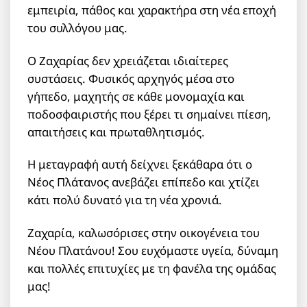
εμπειρία, πάθος και χαρακτήρα στη νέα εποχή
του συλλόγου μας.
Ο Ζαχαρίας δεν χρειάζεται ιδιαίτερες
συστάσεις. Φυσικός αρχηγός μέσα στο
γήπεδο, μαχητής σε κάθε μονομαχία και
ποδοσφαιριστής που ξέρει τι σημαίνει πίεση,
απαιτήσεις και πρωταθλητισμός.
Η μεταγραφή αυτή δείχνει ξεκάθαρα ότι ο
Νέος Πλάτανος ανεβάζει επίπεδο και χτίζει
κάτι πολύ δυνατό για τη νέα χρονιά.
Ζαχαρία, καλωσόρισες στην οικογένεια του
Νέου Πλατάνου! Σου ευχόμαστε υγεία, δύναμη
και πολλές επιτυχίες με τη φανέλα της ομάδας
μας!