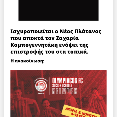
Ισχυροποιείται ο Νέος Πλάτανος
που αποκτά τον Ζαχαρία
Κομπογεννητάκη ενόψει της
επιστροφής του στα τοπικά.
Η ανακοίνωση: