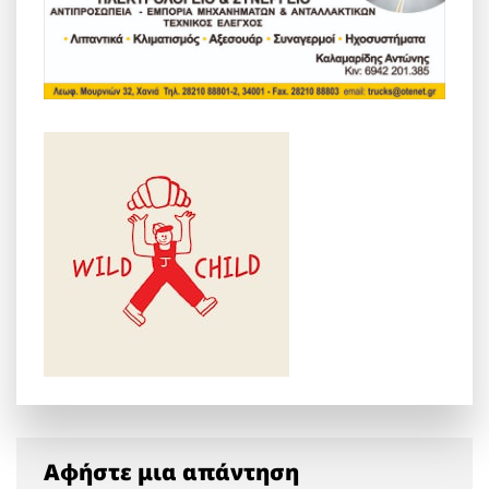
Αφήστε μια απάντηση