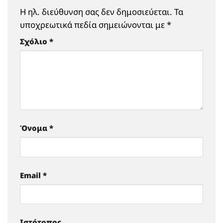
Η ηλ. διεύθυνση σας δεν δημοσιεύεται.
Τα
υποχρεωτικά πεδία σημειώνονται με
*
Σχόλιο
*
Όνομα
*
Email
*
Ιστότοπος