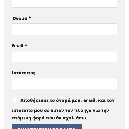
Όνομα
*
Email
*
Ιστότοπος
Αποθήκευσε το όνομά μου, email, και τον
ιστότοπο μου σε αυτόν τον πλοηγό για την
επόμενη φορά που θα σχολιάσω.