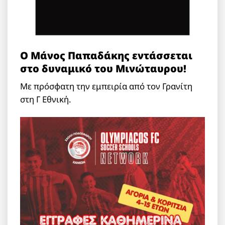
Ο Μάνος Παπαδάκης εντάσσεται
στο δυναμικό του Μινώταυρου!
Με πρόσφατη την εμπειρία από τον Γρανίτη
στη Γ Εθνική.