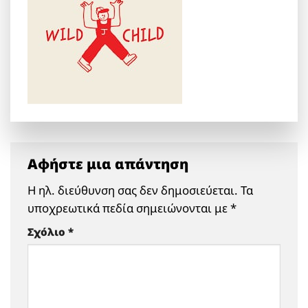
Αφήστε μια απάντηση
Η ηλ. διεύθυνση σας δεν δημοσιεύεται.
Τα
υποχρεωτικά πεδία σημειώνονται με
*
Σχόλιο
*