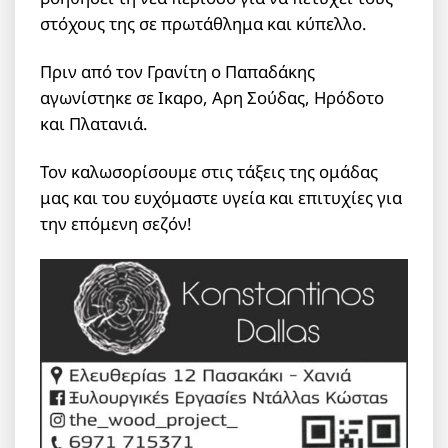
στόχους της σε πρωτάθλημα και κύπελλο.
Πριν από τον Γρανίτη ο Παπαδάκης
αγωνίστηκε σε Ικαρο, Αρη Σούδας, Ηρόδοτο
και Πλατανιά.
Τον καλωσορίσουμε στις τάξεις της ομάδας
μας και του ευχόμαστε υγεία και επιτυχίες για
την επόμενη σεζόν!