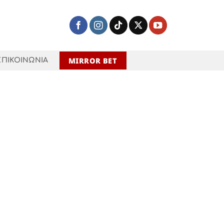
MIRROR BET
ΕΠΙΚΟΙΝΩΝΙΑ