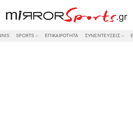
NNIS
SPORTS
ΕΠΙΚΑΙΡΟΤΗΤΑ
ΣΥΝΕΝΤΕΥΞΕΙΣ