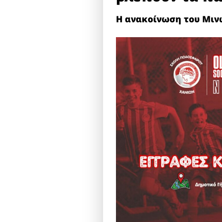
Η ανακοίνωση του Μιν