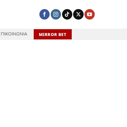
MIRROR BET
ΕΠΙΚΟΙΝΩΝΙΑ