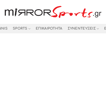
NNIS
SPORTS
ΕΠΙΚΑΙΡΟΤΗΤΑ
ΣΥΝΕΝΤΕΥΞΕΙΣ