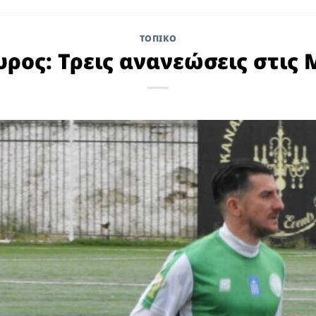
ΤΟΠΙΚΌ
ρος: Τρεις ανανεώσεις στις 