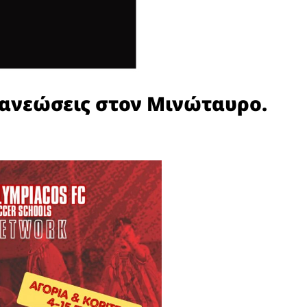
ανεώσεις στον Μινώταυρο.