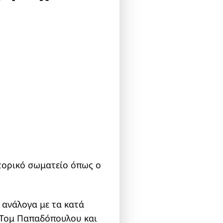
στορικό σωματείο όπως ο
 ανάλογα με τα κατά
 Τομ Παπαδόπουλου και