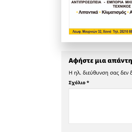
Αφήστε μια απάντ
Η ηλ. διεύθυνση σας δεν 
Σχόλιο
*