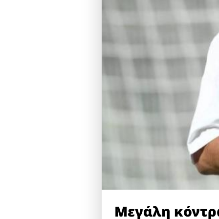
Μεγάλη κόντρα