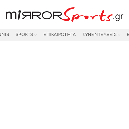
NNIS
SPORTS
ΕΠΙΚΑΙΡΟΤΗΤΑ
ΣΥΝΕΝΤΕΥΞΕΙΣ