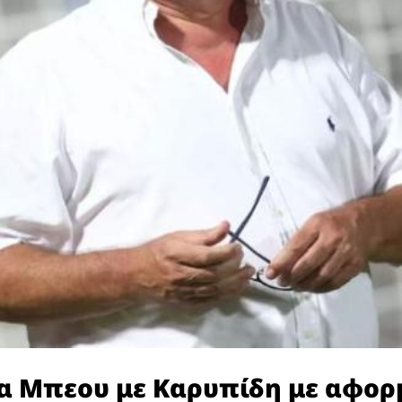
 Μπεου με Καρυπίδη με αφορμ