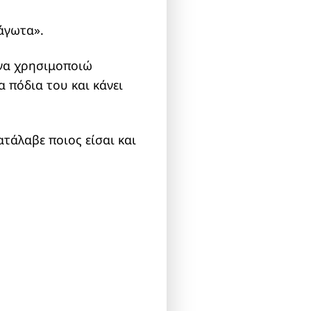
άγωτα».
 να χρησιμοποιώ
α πόδια του και κάνει
ατάλαβε ποιος είσαι και