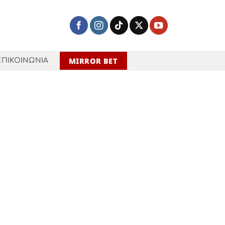
MIRROR BET
ΕΠΙΚΟΙΝΩΝΙΑ