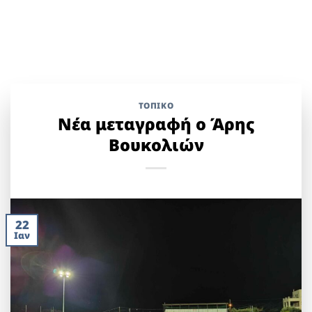
ΤΟΠΙΚΌ
Νέα μεταγραφή ο Άρης
Βουκολιών
22
Ιαν