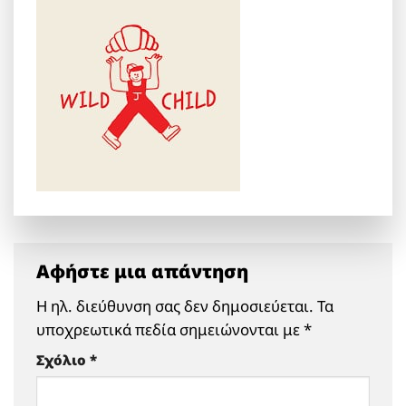
Αφήστε μια απάντηση
Η ηλ. διεύθυνση σας δεν δημοσιεύεται.
Τα
υποχρεωτικά πεδία σημειώνονται με
*
Σχόλιο
*