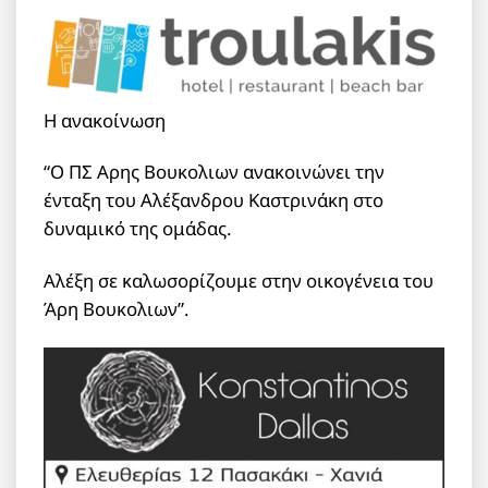
Η ανακοίνωση
“Ο ΠΣ Αρης Βουκολιων ανακοινώνει την
ένταξη του Αλέξανδρου Καστρινάκη στο
δυναμικό της ομάδας.
Αλέξη σε καλωσορίζουμε στην οικογένεια του
Άρη Βουκολιων”.