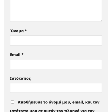
Όνομα
*
Email
*
Ιστότοπος
Αποθήκευσε το όνομά μου, email, και τον
ιστότοπο μου σε αυτόν τον πλοηγό για την