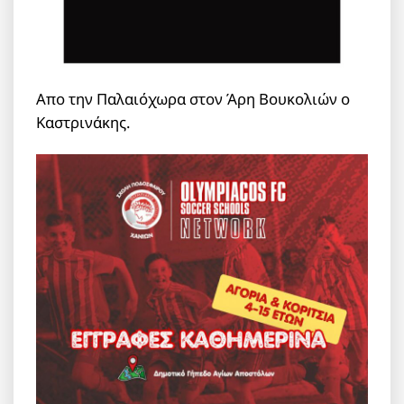
Απο την Παλαιόχωρα στον Άρη Βουκολιών ο
Καστρινάκης.