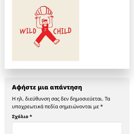
Αφήστε μια απάντηση
Η ηλ. διεύθυνση σας δεν δημοσιεύεται.
Τα
υποχρεωτικά πεδία σημειώνονται με
*
Σχόλιο
*