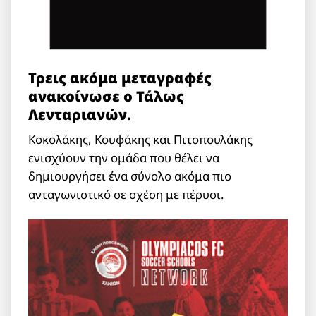
Τρεις ακόμα μεταγραφές
ανακοίνωσε ο Τάλως
Λενταριανών.
Κοκολάκης, Κουφάκης και Πιτοπουλάκης
ενισχύουν την ομάδα που θέλει να
δημιουργήσει ένα σύνολο ακόμα πιο
ανταγωνιστικό σε σχέση με πέρυσι.