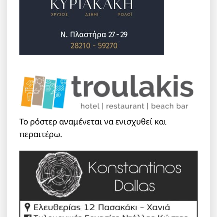
Το ρόστερ αναμένεται να ενισχυθεί και
περαιτέρω.