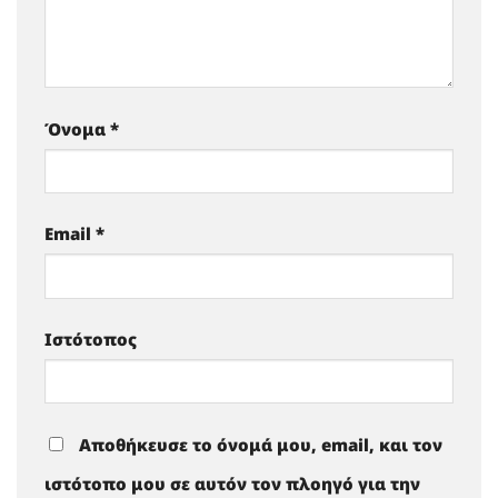
Όνομα
*
Email
*
Ιστότοπος
Αποθήκευσε το όνομά μου, email, και τον
ιστότοπο μου σε αυτόν τον πλοηγό για την