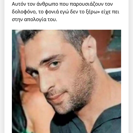
Αυτόν τον άνθρωπο που παρουσιάζουν τον
δολοφόνο, το φονιά εγώ δεν το ξέρω» είχε πει
στην απολογία του.