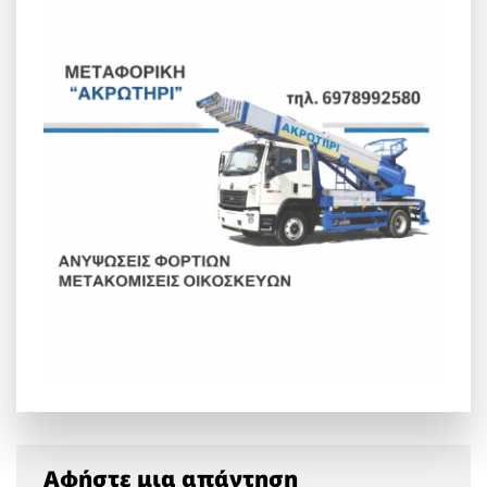
Αφήστε μια απάντηση