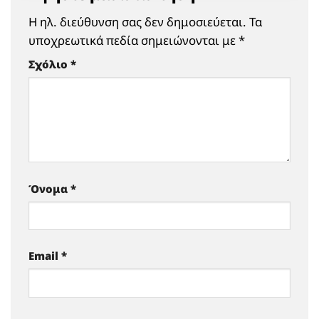
Η ηλ. διεύθυνση σας δεν δημοσιεύεται.
Τα
υποχρεωτικά πεδία σημειώνονται με
*
Σχόλιο
*
Όνομα
*
Email
*