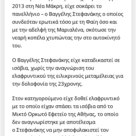
2013 στη Νέα Μάκρη, είχε σοκάρει το
πανελλήνιο – ο Βαγγέλης Στεφανάκης ο οποίος
συνδεόταν ερωτικά τόσο με τη Φαίη όσο και
με την αδελφή της Μαριαλένα, σκότωσε την
νεαρή κοπέλα χτυπώντας την στο αυτοκίνητό
του.
Ο Βαγγέλης Στεφανάκης είχε καταδικαστεί σε
ισόβια, χωρίς την αναγνώριση του
ελαφρυντικού της ειλικρινούς μεταμέλειας για
την δολοφονία της 23χρονης.
Στον κατηγορούμενο είχε δοθεί ελαφρυντικό
με το οποίο είχαν σπάσει τα ισόβια από το
Μικτό Ορκωτό Εφετείο της Αθήνας, το οποίο
δεν αναγνωρίστηκε με αποτέλεσμα
ο Στεφανάκης να μην αποφυλακιστεί τον