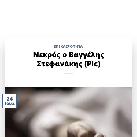
ΕΠΙΚΑΙΡΟΤΗΤΑ
Νεκρός ο Βαγγέλης
Στεφανάκης (Pic)
24
Ιούλ