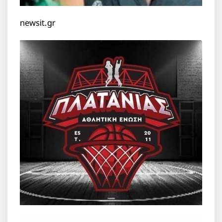
newsit.gr