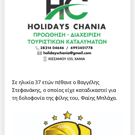
Σε ηλικία 37 ετών πέθανε ο Βαγγέλης
Στεφανάκης, ο οποίος είχε καταδικαστεί για
τη δολοφονία της φίλης του, Φαίης Μπλάχα.