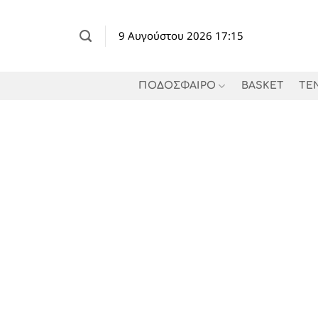
Μετάβαση
στο
9 Αυγούστου 2026 17:15
περιεχόμενο
ΠΟΔΟΣΦΑΙΡΟ
BASKET
TE