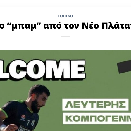
ΤΟΠΙΚΌ
ο “μπαμ” από τον Νέο Πλάτα