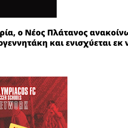
ρία, ο Νέος Πλάτανος ανακοίνω
γεννητάκη και ενισχύεται εκ ν