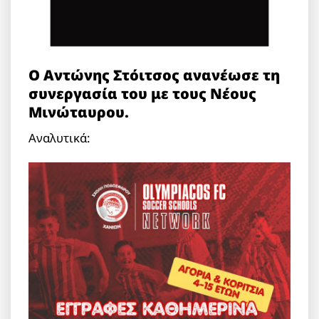
Ο Αντώνης Στόιτσος ανανέωσε τη
συνεργασία του με τους Νέους
Μινώταυρου.
Αναλυτικά: