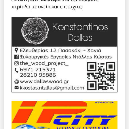
περίοδο με υγεία και επιτυχίες!