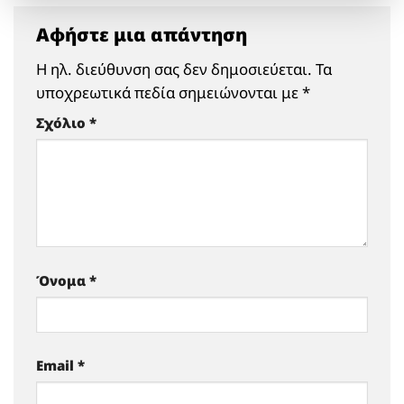
Αφήστε μια απάντηση
Η ηλ. διεύθυνση σας δεν δημοσιεύεται.
Τα
υποχρεωτικά πεδία σημειώνονται με
*
Σχόλιο
*
Όνομα
*
Email
*