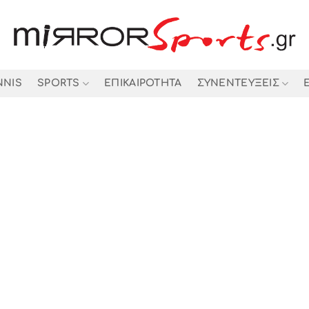
NNIS
SPORTS
ΕΠΙΚΑΙΡΟΤΗΤΑ
ΣΥΝΕΝΤΕΥΞΕΙΣ