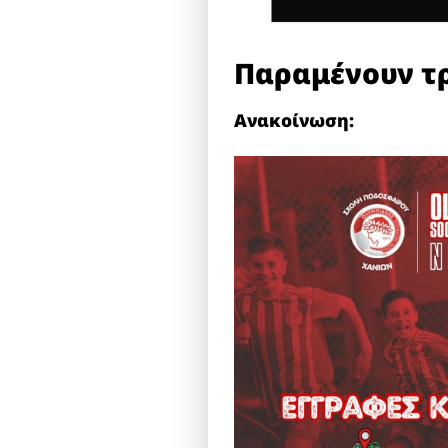
Παραμένουν τρ
Ανακοίνωση: