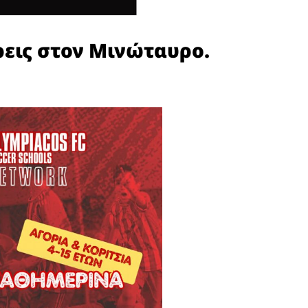
εις στον Μινώταυρο.