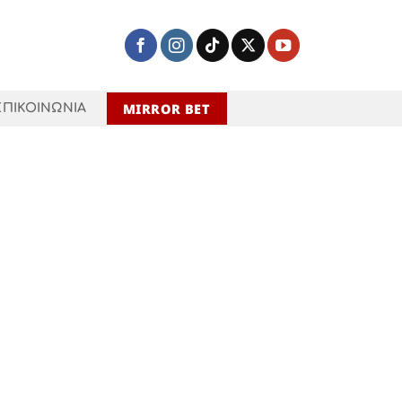
MIRROR BET
ΕΠΙΚΟΙΝΩΝΙΑ