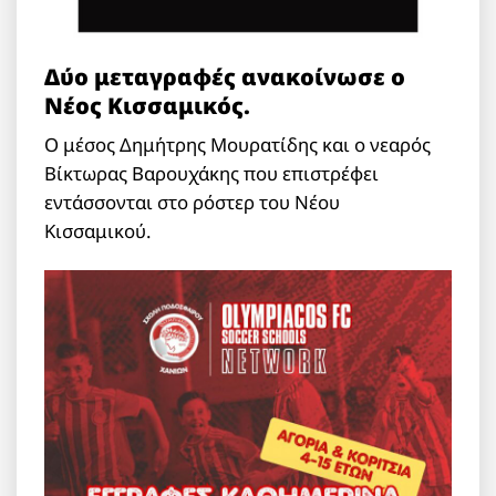
Δύο μεταγραφές ανακοίνωσε ο
Νέος Κισσαμικός.
Ο μέσος Δημήτρης Μουρατίδης και ο νεαρός
Βίκτωρας Βαρουχάκης που επιστρέφει
εντάσσονται στο ρόστερ του Νέου
Κισσαμικού.