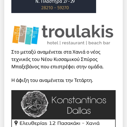
Στο μεταξύ αναμένεται στα Χανιά ο νέος
τεχνικός του Νέου Κισσαμικού Σπύρος
Μπαξεβάνος που επιστρέφει στην ομάδα.
Η άφιξη του αναμένεται την Τετάρτη.