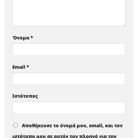
Όνομα
*
Email
*
Ιστότοπος
Αποθήκευσε το όνομά μου, email, και τον
ιστότοπο μου σε αυτόν τον πλοηγό για την