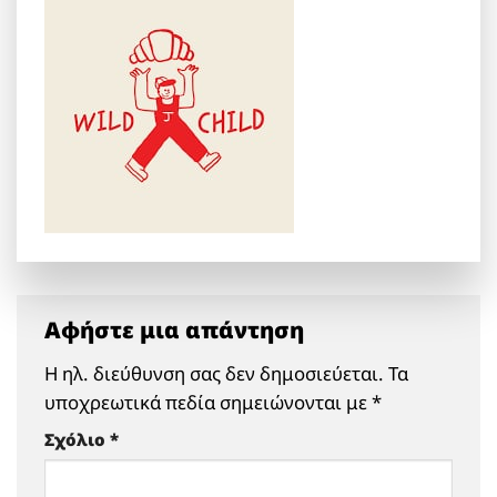
Αφήστε μια απάντηση
Η ηλ. διεύθυνση σας δεν δημοσιεύεται.
Τα
υποχρεωτικά πεδία σημειώνονται με
*
Σχόλιο
*