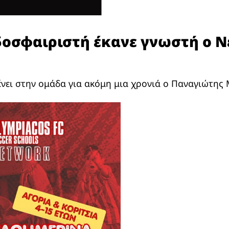
οσφαιριστή έκανε γνωστή ο Ν
νει στην ομάδα για ακόμη μια χρονιά ο Παναγιώτης