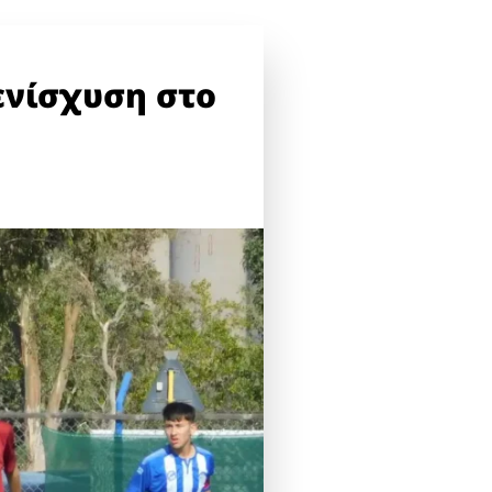
ενίσχυση στο