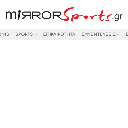
NNIS
SPORTS
ΕΠΙΚΑΙΡΟΤΗΤΑ
ΣΥΝΕΝΤΕΥΞΕΙΣ