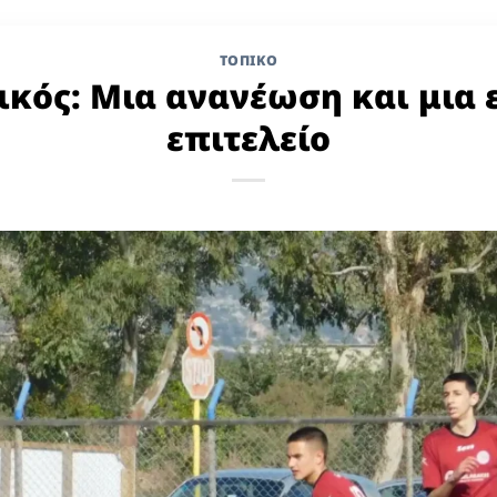
ΤΟΠΙΚΌ
ικός: Μια ανανέωση και μια 
επιτελείο