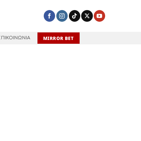
MIRROR BET
ΕΠΙΚΟΙΝΩΝΙΑ