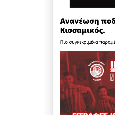
Ανανέωση ποδ
Κισσαμικός.
Πιο συγκεκριμένα παραμέ