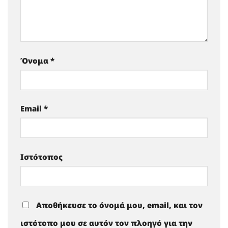
Όνομα
*
Email
*
Ιστότοπος
Αποθήκευσε το όνομά μου, email, και τον
ιστότοπο μου σε αυτόν τον πλοηγό για την