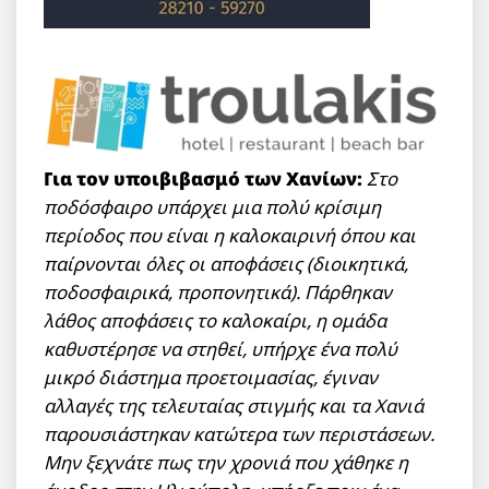
Για τον υποιβιβασμό των Χανίων:
Στο
ποδόσφαιρο υπάρχει μια πολύ κρίσιμη
περίοδος που είναι η καλοκαιρινή όπου και
παίρνονται όλες οι αποφάσεις (διοικητικά,
ποδοσφαιρικά, προπονητικά). Πάρθηκαν
λάθος αποφάσεις το καλοκαίρι, η ομάδα
καθυστέρησε να στηθεί, υπήρχε ένα πολύ
μικρό διάστημα προετοιμασίας, έγιναν
αλλαγές της τελευταίας στιγμής και τα Χανιά
παρουσιάστηκαν κατώτερα των περιστάσεων.
Μην ξεχνάτε πως την χρονιά που χάθηκε η