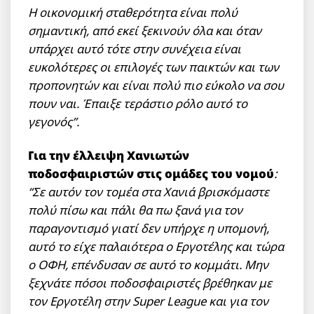
Η οικονομική σταθερότητα είναι πολύ
σημαντική, από εκεί ξεκινούν όλα και όταν
υπάρχει αυτό τότε στην συνέχεια είναι
ευκολότερες οι επιλογές των παικτών και των
προπονητών και είναι πολύ πιο εύκολο να σου
πουν ναι. Έπαιξε τεράστιο ρόλο αυτό το
γεγονός”.
Για την έλλειψη Χανιωτών
ποδοσφαιριστών στις ομάδες του νομού
:
“Σε αυτόν τον τομέα στα Χανιά βρισκόμαστε
πολύ πίσω και πάλι θα πω ξανά για τον
παραγοντισμό γιατί δεν υπήρχε η υπομονή,
αυτό το είχε παλαιότερα ο Εργοτέλης και τώρα
ο ΟΦΗ, επένδυσαν σε αυτό το κομμάτι. Μην
ξεχνάτε πόσοι ποδοσφαιριστές βρέθηκαν με
τον Εργοτέλη στην Super League και για τον