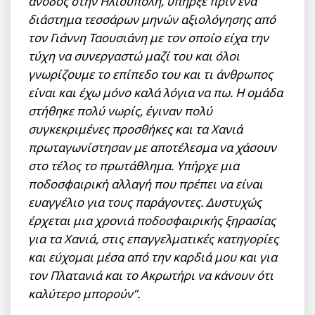
άνοδος στην Ηλιούπολη, υπήρξε πριν ένα
διάστημα τεσσάρων μηνών αξιολόγησης από
τον Γιάννη Ταουσιάνη με τον οποίο είχα την
τύχη να συνεργαστώ μαζί του και όλοι
γνωρίζουμε το επίπεδο του και τι άνθρωπος
είναι και έχω μόνο καλά λόγια να πω. Η ομάδα
στήθηκε πολύ νωρίς, έγιναν πολύ
συγκεκριμένες προσθήκες και τα Χανιά
πρωταγωνίστησαν με αποτέλεσμα να χάσουν
στο τέλος το πρωτάθλημα. Υπήρχε μια
ποδοσφαιρική αλλαγή που πρέπει να είναι
ευαγγέλιο για τους παράγοντες. Δυστυχώς
έρχεται μια χρονιά ποδοσφαιρικής ξηρασίας
για τα Χανιά, στις επαγγελματικές κατηγορίες
και εύχομαι μέσα από την καρδιά μου και για
τον Πλατανιά και το Ακρωτήρι να κάνουν ότι
καλύτερο μπορούν”.