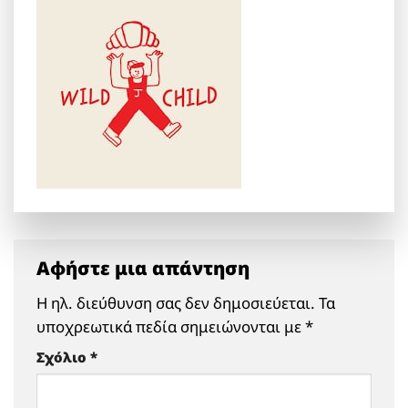
Αφήστε μια απάντηση
Η ηλ. διεύθυνση σας δεν δημοσιεύεται.
Τα
υποχρεωτικά πεδία σημειώνονται με
*
Σχόλιο
*