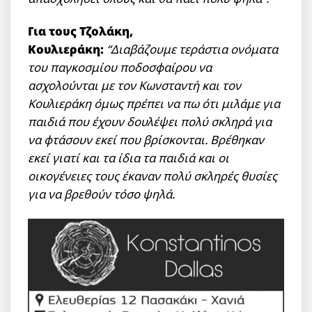
Για τους Τζολάκη,
Κουλιεράκη:
“Διαβάζουμε τεράστια ονόματα
του παγκοσμίου ποδοσφαίρου να
ασχολούνται με τον Κωνσταντή και τον
Κουλιεράκη όμως πρέπει να πω ότι μιλάμε για
παιδιά που έχουν δουλέψει πολύ σκληρά για
να φτάσουν εκεί που βρίσκονται. Βρέθηκαν
εκεί γιατί και τα ίδια τα παιδιά και οι
οικογένειες τους έκαναν πολύ σκληρές θυσίες
για να βρεθούν τόσο ψηλά.