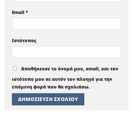
Email
*
Ιστότοπος
Αποθήκευσε το όνομά μου, email, και τον
ιστότοπο μου σε αυτόν τον πλοηγό για την
επόμενη φορά που θα σχολιάσω.