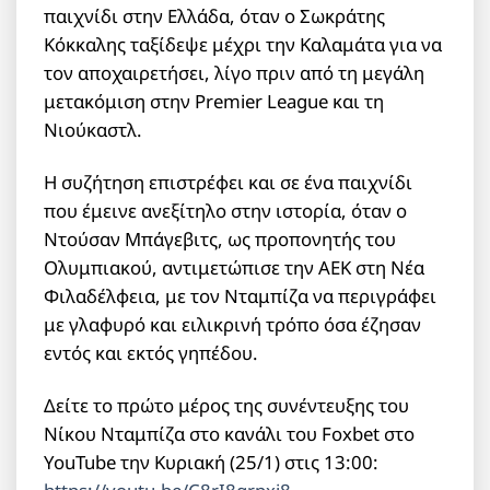
παιχνίδι στην Ελλάδα, όταν ο Σωκράτης
Κόκκαλης ταξίδεψε μέχρι την Καλαμάτα για να
τον αποχαιρετήσει, λίγο πριν από τη μεγάλη
μετακόμιση στην Premier League και τη
Νιούκαστλ.
Η συζήτηση επιστρέφει και σε ένα παιχνίδι
που έμεινε ανεξίτηλο στην ιστορία, όταν ο
Ντούσαν Μπάγεβιτς, ως προπονητής του
Ολυμπιακού, αντιμετώπισε την ΑΕΚ στη Νέα
Φιλαδέλφεια, με τον Νταμπίζα να περιγράφει
με γλαφυρό και ειλικρινή τρόπο όσα έζησαν
εντός και εκτός γηπέδου.
Δείτε το πρώτο μέρος της συνέντευξης του
Νίκου Νταμπίζα στο κανάλι του Foxbet στο
YouTube την Κυριακή (25/1) στις 13:00: