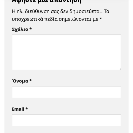
Η ηλ. διεύθυνση σας δεν δημοσιεύεται.
Τα
υποχρεωτικά πεδία σημειώνονται με
*
Σχόλιο
*
Όνομα
*
Email
*