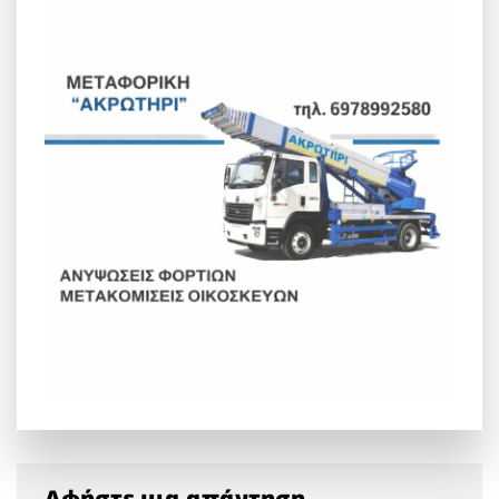
Αφήστε μια απάντηση