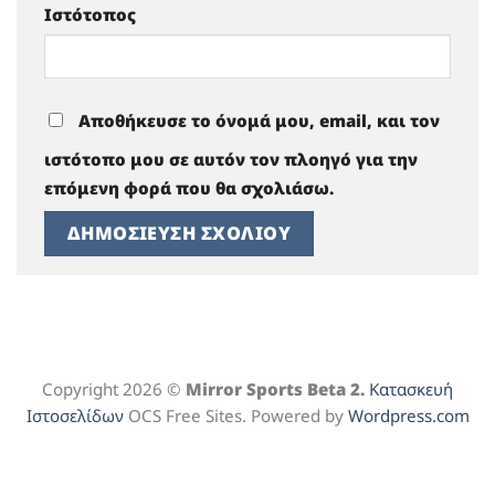
Ιστότοπος
Αποθήκευσε το όνομά μου, email, και τον
ιστότοπο μου σε αυτόν τον πλοηγό για την
επόμενη φορά που θα σχολιάσω.
Copyright 2026 ©
Mirror Sports Beta 2.
Κατασκευή
Ιστοσελίδων
OCS Free Sites. Powered by
Wordpress.com