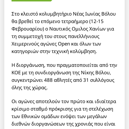
Στο κλειστό κολυμβητήριο Νέας Ιωνίας Βόλου
θα βρεθεί το επόμενο τετραήμερο (12-15
Φεβρουαρίου) ο Ναυτικός Ομιλος Χανίων για
τη συμμετοχή του στους πανελλήνιους
Χειμερινούς αγώνες Open και όλων των
κατηγοριών στην τεχνική κολύμβηση.
Η διοργάνωση, που πραγματοποιείται από την
ΚΟΕ με τη συνδιοργάνωση της Νίκης Βόλου,
συγκεντρώνει 488 αθλητές από 31 συλλόγους
όλης της χώρας.
Οι αγώνες αποτελούν τον πρώτο και ιδιαίτερα
κρίσιμο σταθμό πρόκρισης για τη στελέχωση
των Εθνικών oμάδων ενόψει των μεγάλων
διεθνών διοργανώσεων της χρονιάς που είναι