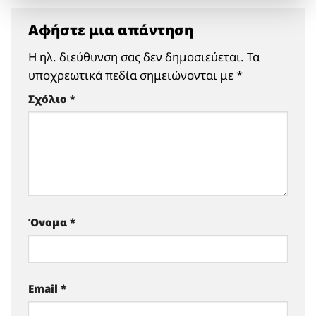
Αφήστε μια απάντηση
Η ηλ. διεύθυνση σας δεν δημοσιεύεται.
Τα
υποχρεωτικά πεδία σημειώνονται με
*
Σχόλιο
*
Όνομα
*
Email
*