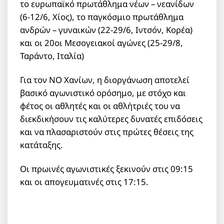
το ευρωπαϊκό πρωτάθλημα νέων – νεανίδων
(6-12/6, Χίος), το παγκόσμιο πρωτάθλημα
ανδρών – γυναικών (22-29/6, Ιντσόν, Κορέα)
και οι 20οι Μεσογειακοί αγώνες (25-29/8,
Ταράντο, Ιταλία)
Για τον ΝΟ Χανίων, η διοργάνωση αποτελεί
βασικό αγωνιστικό ορόσημο, με στόχο και
φέτος οι αθλητές και οι αθλήτριές του να
διεκδικήσουν τις καλύτερες δυνατές επιδόσεις
και να πλασαριστούν στις πρώτες θέσεις της
κατάταξης.
Οι πρωινές αγωνιστικές ξεκινούν στις 09:15
και οι απογευματινές στις 17:15.