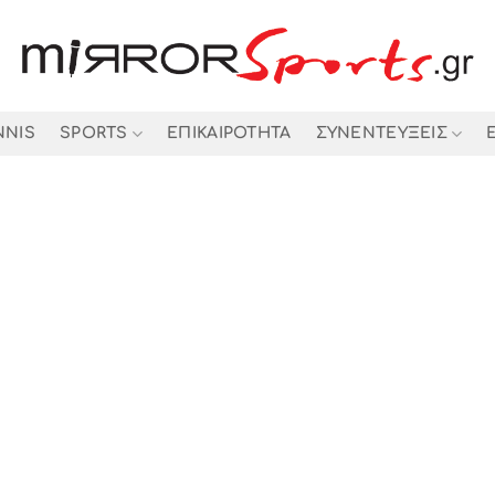
NNIS
SPORTS
ΕΠΙΚΑΙΡΟΤΗΤΑ
ΣΥΝΕΝΤΕΥΞΕΙΣ