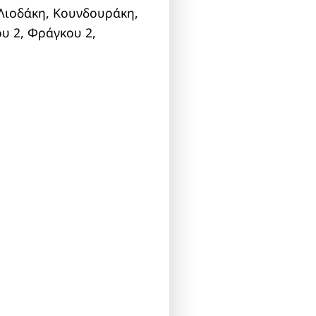
Λιοδάκη, Κουνδουράκη,
υ 2, Φράγκου 2,