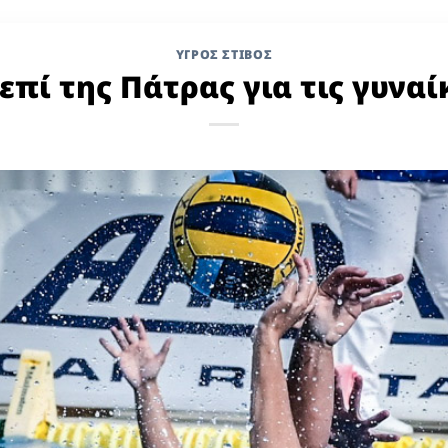
ΥΓΡΌΣ ΣΤΊΒΟΣ
επί της Πάτρας για τις γυναί