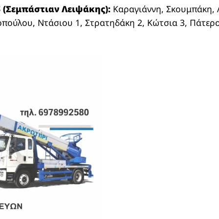
 (Σεμπάστιαν Λειψάκης):
Καραγιάννη, Σκουμπάκη, 
ούλου, Ντάσιου 1, Στρατηδάκη 2, Κώτσια 3, Πάτερο