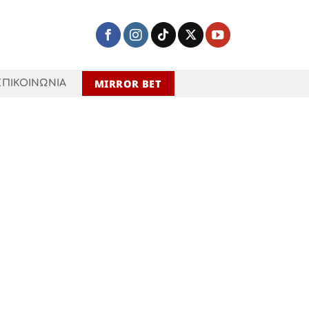
MIRROR BET
ΕΠΙΚΟΙΝΩΝΙΑ