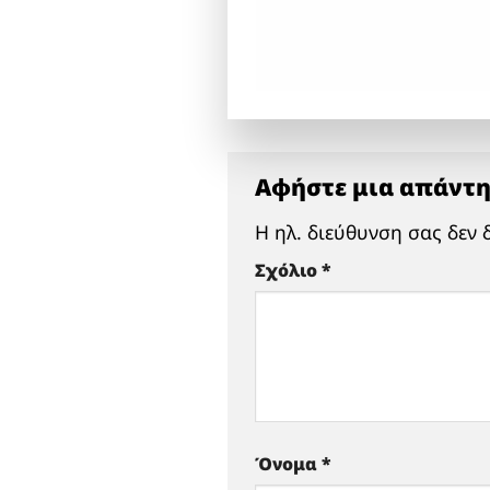
Αφήστε μια απάντ
Η ηλ. διεύθυνση σας δεν 
Σχόλιο
*
Όνομα
*