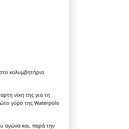
 στο κολυμβητήριο
αρτη νίκη της για τη
πρώτο γύρο της Waterpolo
υ αγώνα και, παρά την