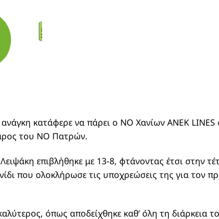
η ανάγκη κατάφερε να πάρει ο ΝΟ Χανίων ANEK LINES
βάρος του ΝΟ Πατρών.
ειψάκη επιβλήθηκε με 13-8, φτάνοντας έτσι στην τέτ
ιχνίδι που ολοκλήρωσε τις υποχρεώσεις της για τον 
αλύτερος, όπως αποδείχθηκε καθ’ όλη τη διάρκεια το