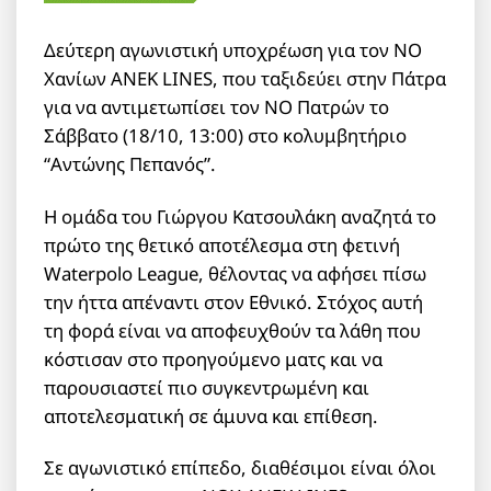
Δεύτερη αγωνιστική υποχρέωση για τον ΝΟ
Χανίων ΑΝΕΚ LINES, που ταξιδεύει στην Πάτρα
για να αντιμετωπίσει τον ΝΟ Πατρών το
Σάββατο (18/10, 13:00) στο κολυμβητήριο
“Αντώνης Πεπανός”.
Η ομάδα του Γιώργου Κατσουλάκη αναζητά το
πρώτο της θετικό αποτέλεσμα στη φετινή
Waterpolo League, θέλοντας να αφήσει πίσω
την ήττα απέναντι στον Εθνικό. Στόχος αυτή
τη φορά είναι να αποφευχθούν τα λάθη που
κόστισαν στο προηγούμενο ματς και να
παρουσιαστεί πιο συγκεντρωμένη και
αποτελεσματική σε άμυνα και επίθεση.
Σε αγωνιστικό επίπεδο, διαθέσιμοι είναι όλοι