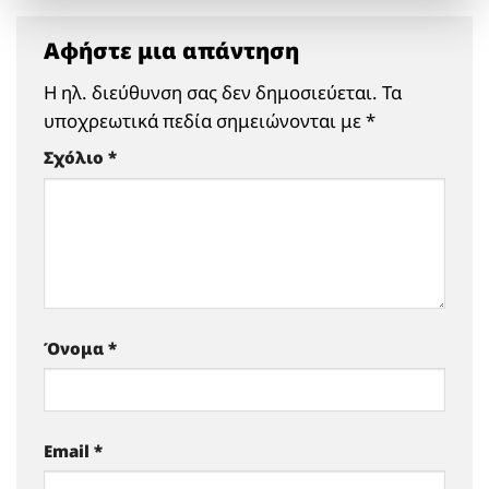
Αφήστε μια απάντηση
Η ηλ. διεύθυνση σας δεν δημοσιεύεται.
Τα
υποχρεωτικά πεδία σημειώνονται με
*
Σχόλιο
*
Όνομα
*
Email
*