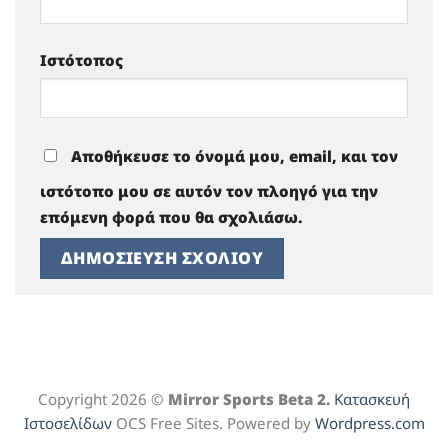
Ιστότοπος
Αποθήκευσε το όνομά μου, email, και τον
ιστότοπο μου σε αυτόν τον πλοηγό για την
επόμενη φορά που θα σχολιάσω.
Copyright 2026 ©
Mirror Sports Beta 2.
Κατασκευή
Ιστοσελίδων
OCS Free Sites. Powered by
Wordpress.com