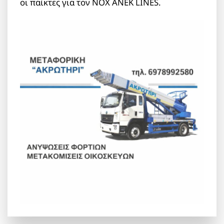
οι παίκτες για τον ΝΟΧ ΑΝΕΚ LINES.