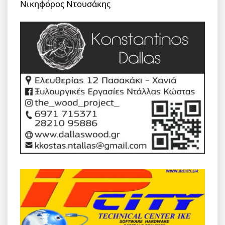
Νικηφόρος Ντουσάκης