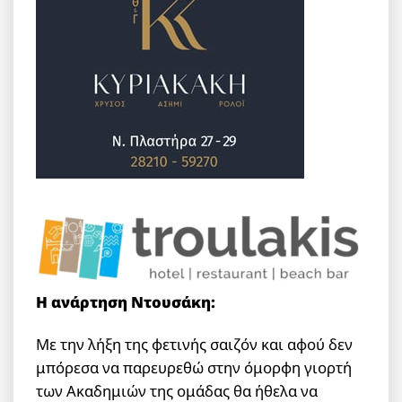
Η ανάρτηση Ντουσάκη:
Με την λήξη της φετινής σαιζόν και αφού δεν
μπόρεσα να παρευρεθώ στην όμορφη γιορτή
των Ακαδημιών της ομάδας θα ήθελα να