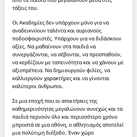
τάξεις του.
Οι Ακαδημίες δεν υπάρχουν μόνο για να
αναδεικνύουν ταλέντα και αυριανούς
ποδοσφαιριστές. Υπάρχουν για να διδάσκουν
αξίες. Να μαθαίνουν στα παιδιά να
συνεργάζονται, να σέβονται, να προσπαθούν,
να κερδίζουν με ταπεινότητα και να χάνουν με
αξιοπρέπεια. Να δημιουργούν φιλίες, να
καλλιεργούν χαρακτήρες και να γίνονται
καλύτεροι άνθρωποι.
Σε μια εποχή που οι απαιτήσεις της
καθημερινότητας μεγαλώνουν συνεχώς και τα
παιδιά περνούν όλο και περισσότερο χρόνο
μπροστά σε μια οθόνη, ο αθλητισμός αποτελεί
μια πολύτιμη διέξοδο. Έναν χώρο