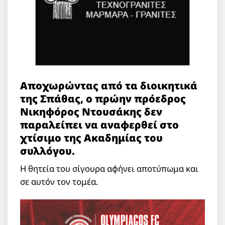
Αποχωρώντας από τα διοικητικά
της Σπάθας, ο πρώην πρόεδρος
Νικηφόρος Ντουσάκης δεν
παραλείπει να αναφερθεί στο
χτίσιμο της Ακαδημίας του
συλλόγου.
Η θητεία του σίγουρα αφήνει αποτύπωμα και
σε αυτόν τον τομέα.