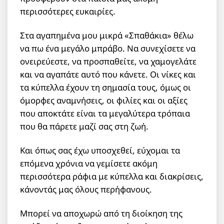
περισσότερες ευκαιρίες.
Στα αγαπημένα μου μικρά «Σπαθάκια» θέλω
να πω ένα μεγάλο μπράβο. Να συνεχίσετε να
ονειρεύεστε, να προσπαθείτε, να χαμογελάτε
και να αγαπάτε αυτό που κάνετε. Οι νίκες και
τα κύπελλα έχουν τη σημασία τους, όμως οι
όμορφες αναμνήσεις, οι φιλίες και οι αξίες
που αποκτάτε είναι τα μεγαλύτερα τρόπαια
που θα πάρετε μαζί σας στη ζωή.
Και όπως σας έχω υποσχεθεί, εύχομαι τα
επόμενα χρόνια να γεμίσετε ακόμη
περισσότερα ράφια με κύπελλα και διακρίσεις,
κάνοντάς μας όλους περήφανους.
Μπορεί να αποχωρώ από τη διοίκηση της