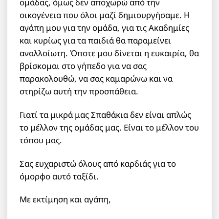
ομάδας, όμως δεν αποχωρώ από την
οικογένεια που όλοι μαζί δημιουργήσαμε. Η
αγάπη μου για την ομάδα, για τις Ακαδημίες
και κυρίως για τα παιδιά θα παραμείνει
αναλλοίωτη. Όποτε μου δίνεται η ευκαιρία, θα
βρίσκομαι στο γήπεδο για να σας
παρακολουθώ, να σας καμαρώνω και να
στηρίζω αυτή την προσπάθεια.
Γιατί τα μικρά μας Σπαθάκια δεν είναι απλώς
το μέλλον της ομάδας μας. Είναι το μέλλον του
τόπου μας.
Σας ευχαριστώ όλους από καρδιάς για το
όμορφο αυτό ταξίδι.
Με εκτίμηση και αγάπη,