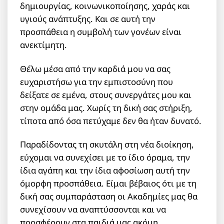
δημιουργίας, κοινωνικοποίησης, χαράς και
υγιούς ανάπτυξης. Και σε αυτή την
προσπάθεια η συμβολή των γονέων είναι
ανεκτίμητη.
Θέλω μέσα από την καρδιά μου να σας
ευχαριστήσω για την εμπιστοσύνη που
δείξατε σε εμένα, στους συνεργάτες μου και
στην ομάδα μας. Χωρίς τη δική σας στήριξη,
τίποτα από όσα πετύχαμε δεν θα ήταν δυνατό.
Παραδίδοντας τη σκυτάλη στη νέα διοίκηση,
εύχομαι να συνεχίσει με το ίδιο όραμα, την
ίδια αγάπη και την ίδια αφοσίωση αυτή την
όμορφη προσπάθεια. Είμαι βέβαιος ότι με τη
δική σας συμπαράσταση οι Ακαδημίες μας θα
συνεχίσουν να αναπτύσσονται και να
προσφέρουν στα παιδιά μας ακόμη