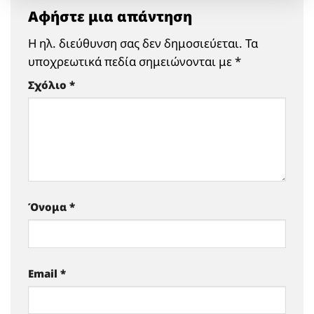
Αφήστε μια απάντηση
Η ηλ. διεύθυνση σας δεν δημοσιεύεται.
Τα
υποχρεωτικά πεδία σημειώνονται με
*
Σχόλιο
*
Όνομα
*
Email
*