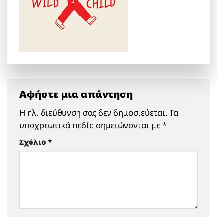
Αφήστε μια απάντηση
Η ηλ. διεύθυνση σας δεν δημοσιεύεται.
Τα
υποχρεωτικά πεδία σημειώνονται με
*
Σχόλιο
*