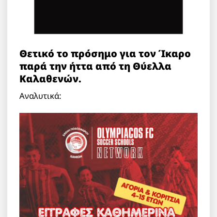
Θετικό το πρόσημο για τον Ίκαρο
παρά την ήττα από τη Θύελλα
Καλαθενών.
Αναλυτικά: