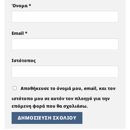
Όνομα
*
Email
*
Ιστότοπος
Αποθήκευσε το όνομά μου, email, και τον
ιστότοπο μου σε αυτόν τον πλοηγό για την
επόμενη φορά που θα σχολιάσω.