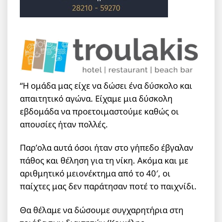
“Η ομάδα μας είχε να δώσει ένα δύσκολο και
απαιτητικό αγώνα. Είχαμε μια δύσκολη
εβδομάδα να προετοιμαστούμε καθώς οι
απουσίες ήταν πολλές.
Παρ’ολα αυτά όσοι ήταν στο γήπεδο έβγαλαν
πάθος και θέληση για τη νίκη. Ακόμα και με
αριθμητικό μειονέκτημα από το 40′, οι
παίχτες μας δεν παράτησαν ποτέ το παιχνίδι.
Θα θέλαμε να δώσουμε συγχαρητήρια στη