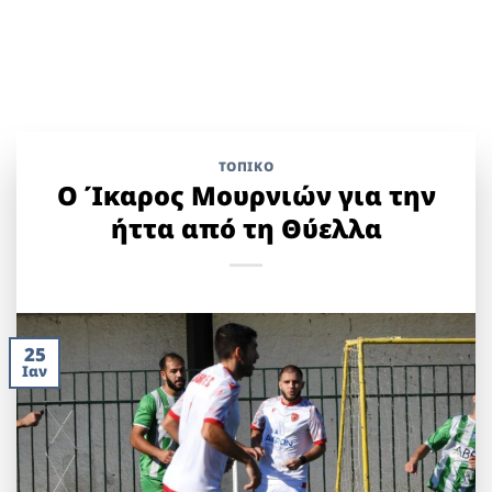
ΤΟΠΙΚΌ
Ο Ίκαρος Μουρνιών για την
ήττα από τη Θύελλα
25
Ιαν