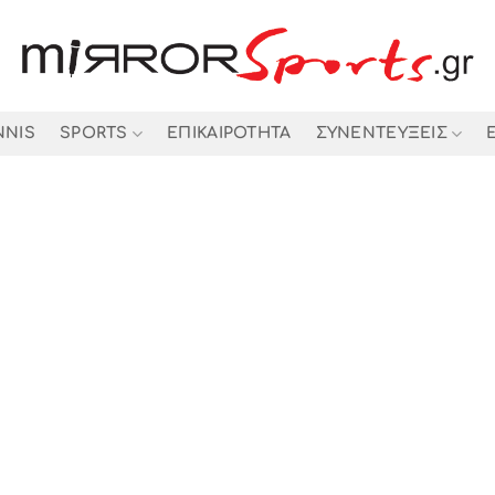
NNIS
SPORTS
ΕΠΙΚΑΙΡΟΤΗΤΑ
ΣΥΝΕΝΤΕΥΞΕΙΣ