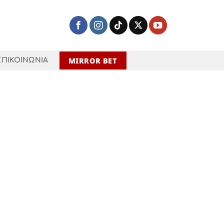
MIRROR BET
ΕΠΙΚΟΙΝΩΝΙΑ