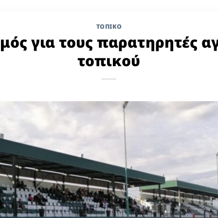
ΤΟΠΙΚΌ
μός για τους παρατηρητές 
τοπικού