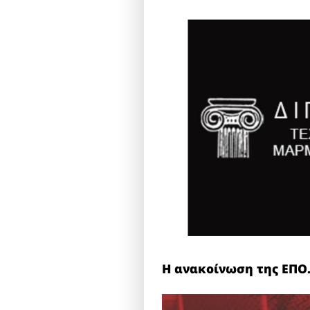
Η ανακοίνωση της ΕΠΟ