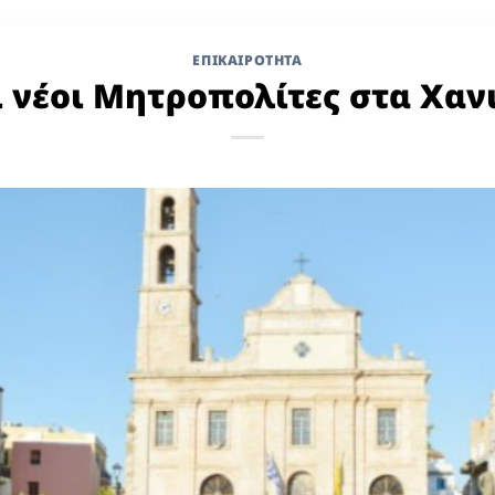
ΕΠΙΚΑΙΡΟΤΗΤΑ
ι νέοι Μητροπολίτες στα Χανι