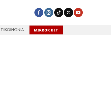
MIRROR BET
ΕΠΙΚΟΙΝΩΝΙΑ