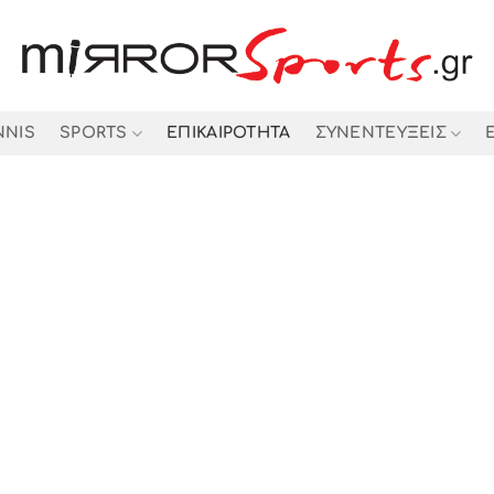
NNIS
SPORTS
ΕΠΙΚΑΙΡΟΤΗΤΑ
ΣΥΝΕΝΤΕΥΞΕΙΣ