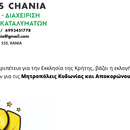
ριπέτεια για την Εκκλησία της Κρήτης, βάζει η εκλογ
 για τις
Μητροπόλεις Κυδωνίας και Αποκορώνου 