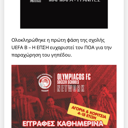
Ολοκληρώθηκε η πρώτη φάση της σχολής
UEFA B – Η ΕΠΣΗ ευχαριστεί τον ΠΟΑ για την
παραχώρηση του γηπέδου.