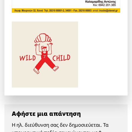
Αφήστε μια απάντηση
Η ηλ. διεύθυνση σας δεν δημοσιεύεται.
Τα