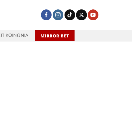
MIRROR BET
ΕΠΙΚΟΙΝΩΝΙΑ