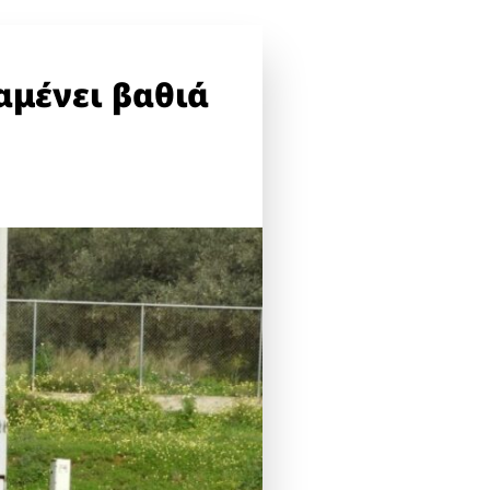
αμένει βαθιά