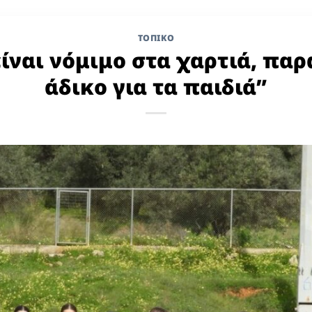
ΤΟΠΙΚΌ
είναι νόμιμο στα χαρτιά, παρ
άδικο για τα παιδιά”