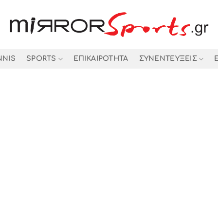
NNIS
SPORTS
ΕΠΙΚΑΙΡΟΤΗΤΑ
ΣΥΝΕΝΤΕΥΞΕΙΣ