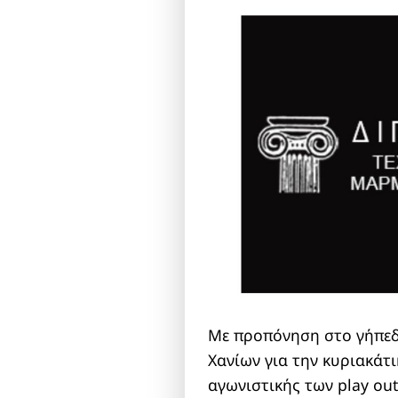
Με προπόνηση στο γήπεδ
Χανίων για την κυριακάτι
αγωνιστικής των play out