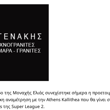
ο της Μοναχής Ελιάς συνεχίστηκε σήμερα η προετοι
κη αναμέτρηση με την Athens Kallithea που θα γίνει 
s της Super League 2.