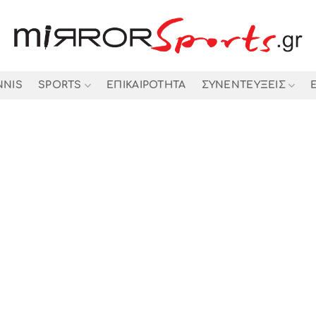
NNIS
SPORTS
ΕΠΙΚΑΙΡΟΤΗΤΑ
ΣΥΝΕΝΤΕΥΞΕΙΣ