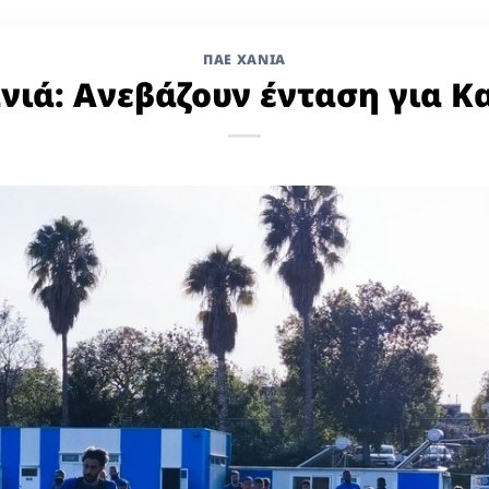
ΠΑΕ ΧΑΝΙΑ
νιά: Ανεβάζουν ένταση για Κ