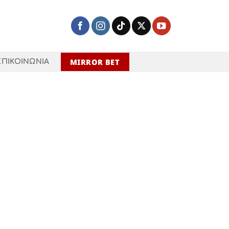
MIRROR BET
ΕΠΙΚΟΙΝΩΝΙΑ