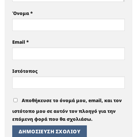
Όνομα
*
Email
*
Ιστότοπος
Αποθήκευσε το όνομά μου, email, και τον
ιστότοπο μου σε αυτόν τον πλοηγό για την
επόμενη φορά που θα σχολιάσω.