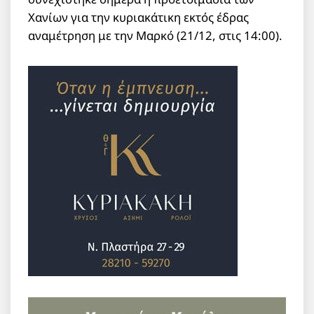
Χανίων για την κυριακάτικη εκτός έδρας
αναμέτρηση με την Μαρκό (21/12, στις 14:00).