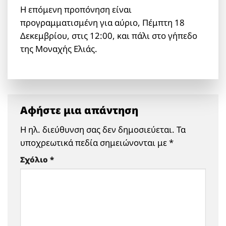
Η επόμενη προπόνηση είναι
προγραμματισμένη για αύριο, Πέμπτη 18
Δεκεμβρίου, στις 12:00, και πάλι στο γήπεδο
της Μοναχής Ελιάς.
Αφήστε μια απάντηση
Η ηλ. διεύθυνση σας δεν δημοσιεύεται.
Τα
υποχρεωτικά πεδία σημειώνονται με
*
Σχόλιο
*