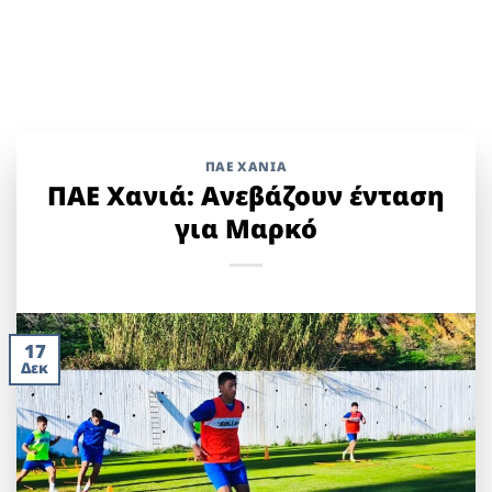
ΠΑΕ ΧΑΝΙΑ
ΠΑΕ Χανιά: Ανεβάζουν ένταση
για Μαρκό
17
Δεκ