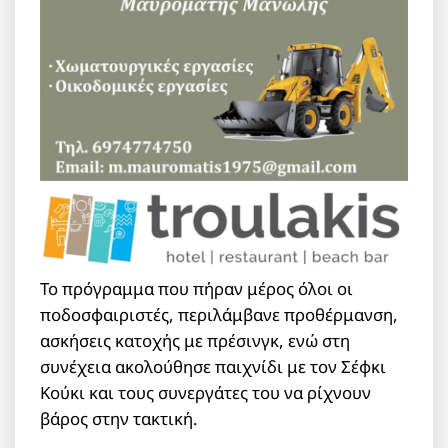
Το πρόγραμμα που πήραν μέρος όλοι οι
ποδοσφαιριστές, περιλάμβανε προθέρμανση,
ασκήσεις κατοχής με πρέσινγκ, ενώ στη
συνέχεια ακολούθησε παιχνίδι με τον Σέφκι
Κούκι και τους συνεργάτες του να ρίχνουν
βάρος στην τακτική.